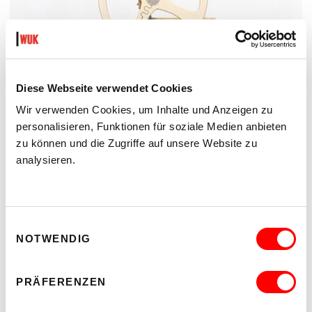
Diese Webseite verwendet Cookies
Wir verwenden Cookies, um Inhalte und Anzeigen zu
personalisieren, Funktionen für soziale Medien anbieten
zu können und die Zugriffe auf unsere Website zu
analysieren.
Einwilligungsauswahl
NOTWENDIG
PRÄFERENZEN