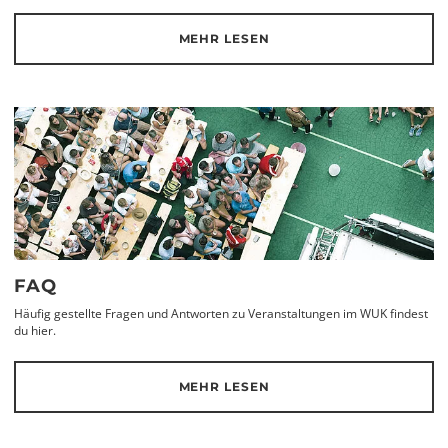
MEHR LESEN
FAQ
Häufig gestellte Fragen und Antworten zu Veranstaltungen im WUK findest
du hier.
MEHR LESEN