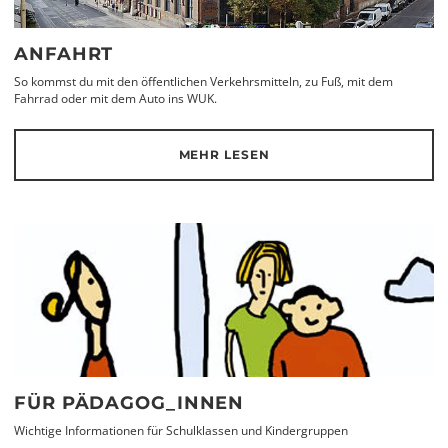
ANFAHRT
So kommst du mit den öffentlichen Verkehrsmitteln, zu Fuß, mit dem
Fahrrad oder mit dem Auto ins WUK.
MEHR LESEN
FÜR PÄDAGOG_INNEN
Wichtige Informationen für Schulklassen und Kindergruppen