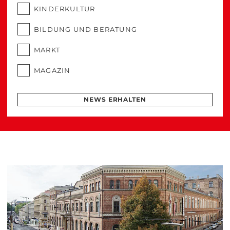
KINDERKULTUR
BILDUNG UND BERATUNG
MARKT
MAGAZIN
NEWS ERHALTEN