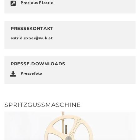
Precious Plastic
PRESSEKONTAKT
astrid.exner
@
wuk
.
at
PRESSE-DOWNLOADS
Pressefoto
SPRITZGUSSMASCHINE