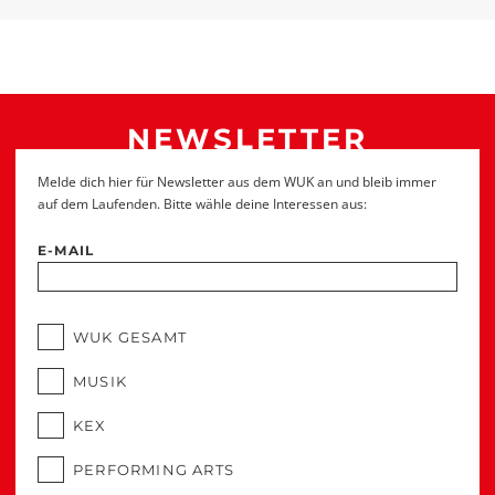
NEWSLETTER
Melde dich hier für Newsletter aus dem WUK an und bleib immer
auf dem Laufenden. Bitte wähle deine Interessen aus:
E-MAIL
WUK GESAMT
MUSIK
KEX
PERFORMING ARTS