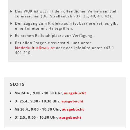
Das WUK ist gut mit den öffentlichen Verkehrsmitteln
zu erreichen (U6, Straßenbahn 37, 38, 40, 41, 42).
Der Zugang zum Projektraum ist barrierefrei, es gibt
eine Toilette mit Haltegriffen.
Es stehen Rollstuhlplätze zur Verfügung.
Bei allen Fragen erreichst du uns unter
kinderkultur@wuk.at
oder das Infobüro unter +43 1
401 210.
SLOTS
Mo 24.4., 9.00 - 10.30 Uhr,
ausgebucht
Di 25.4., 9.00 - 10.30 Uhr,
ausgebucht
Mi 26.4., 9.00 - 10.30 Uhr,
ausgebucht
Di 2.5., 9.00 - 10.30 Uhr,
ausgebucht