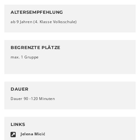
ALTERSEMPFEHLUNG
ab 9 Jahren (4. Klasse Volksschule)
BEGRENZTE PLÄTZE
max. 1 Gruppe
DAUER
Dauer 90 -120 Minuten
LINKS
Jelena Micić