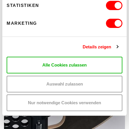
STATISTIKEN
MARKETING
Details zeigen
Alle Cookies zulassen
Auswahl zulassen
Nur notwendige Cookies verwenden