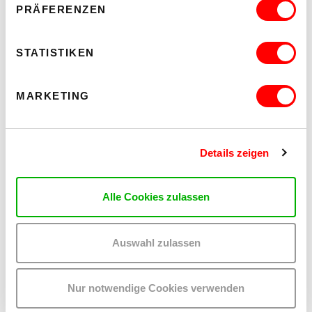
PRÄFERENZEN
MEHR LESEN
STATISTIKEN
MARKETING
Details zeigen
Alle Cookies zulassen
Auswahl zulassen
PALOMA 004
Nur notwendige Cookies verwenden
PLATZKONZERTE 2026