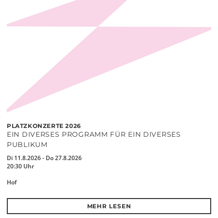
PLATZKONZERTE 2026
EIN DIVERSES PROGRAMM FÜR EIN DIVERSES
PUBLIKUM
Di 11.8.2026 - Do 27.8.2026
20:30 Uhr
Hof
MEHR LESEN