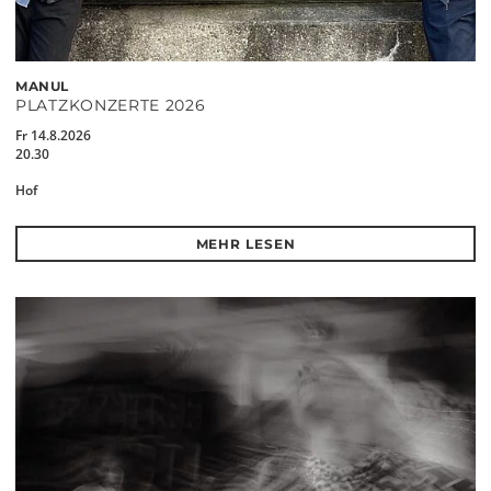
MANUL
PLATZKONZERTE 2026
Fr 14.8.2026
20.30
Hof
MEHR LESEN