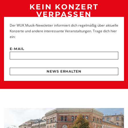
KEIN KONZERT
VERPASSEN
Der WUK Musik-Newsletter informiert dich regelmäßig über aktuelle
Konzerte und andere interessante Veranstaltungen. Trage dich hier
ein:
E-MAIL
NEWS ERHALTEN