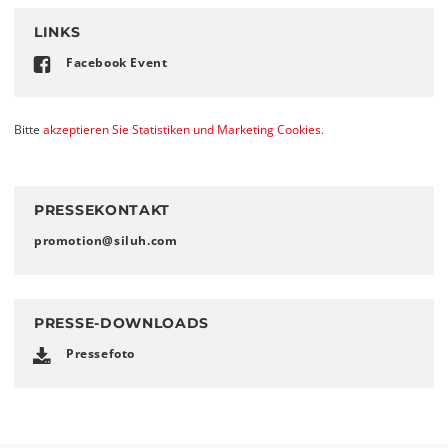
LINKS
Facebook Event
Bitte
akzeptieren Sie Statistiken und Marketing Cookies.
PRESSEKONTAKT
promotion
@
siluh
.
com
PRESSE-DOWNLOADS
Pressefoto