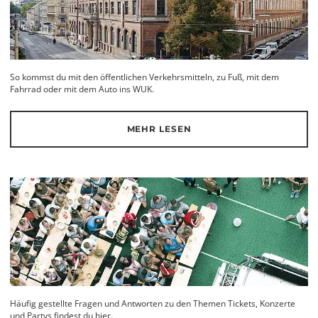
So kommst du mit den öffentlichen Verkehrsmitteln, zu Fuß, mit dem
Fahrrad oder mit dem Auto ins WUK.
MEHR LESEN
Häufig gestellte Fragen und Antworten zu den Themen Tickets, Konzerte
und Partys findest du hier.