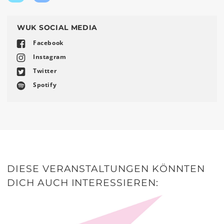
Twitter
Facebook
teilen
teilen
WUK SOCIAL MEDIA
Facebook
Instagram
Twitter
Spotify
DIESE VERANSTALTUNGEN KÖNNTEN
DICH AUCH INTERESSIEREN: