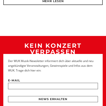
MEHR LESEN
KEIN KONZERT
VERPASSEN
Der WUK Musik-Newsletter informiert dich über aktuelle und neu
angekündigte Veranstaltungen, Gewinnspiele und Infos aus dem
WUK. Trage dich hier ein:
E-MAIL
NEWS ERHALTEN