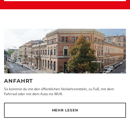
ANFAHRT
So kommst du mit den öffentlichen Verkehrsmitteln, zu Fuß, mit dem
Fahrrad oder mit dem Auto ins WUK.
MEHR LESEN