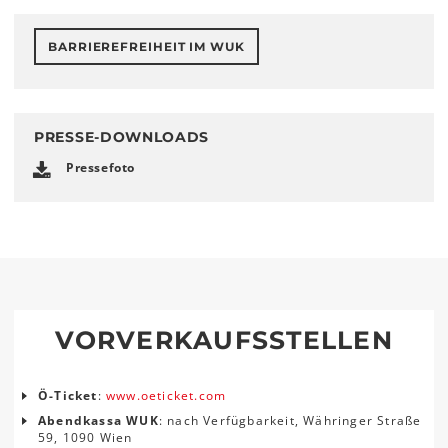
BARRIEREFREIHEIT IM WUK
PRESSE-DOWNLOADS
Pressefoto
VORVERKAUFSSTELLEN
Ö-Ticket
:
www.oeticket.com
Abendkassa WUK
: nach Verfügbarkeit, Währinger Straße
59, 1090 Wien