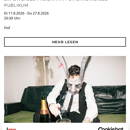
PUBLIKUM
Di 11.8.2026 - Do 27.8.2026
20:30 Uhr
Hof
MEHR LESEN