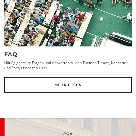
FAQ
Häufig gestellte Fragen und Antworten zu den Themen Tickets, Konzerte
und Partys findest du hier.
MEHR LESEN
AGB