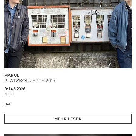
MANUL
PLATZKONZERTE 2026
Fr 14.8.2026
20.30
Hof
MEHR LESEN