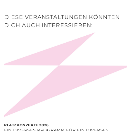
DIESE VERANSTALTUNGEN KÖNNTEN
DICH AUCH INTERESSIEREN:
PLATZKONZERTE 2026
EIN DIVERSES PROGRAMM FÜR EIN DIVERSES