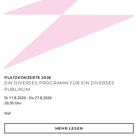
PLATZKONZERTE 2026
EIN DIVERSES PROGRAMM FÜR EIN DIVERSES
PUBLIKUM
Di 11.8.2026 - Do 27.8.2026
20:30 Uhr
Hof
MEHR LESEN