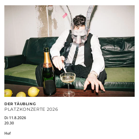
DER TÄUBLING
PLATZKONZERTE 2026
Di 11.8.2026
20.30
Hof