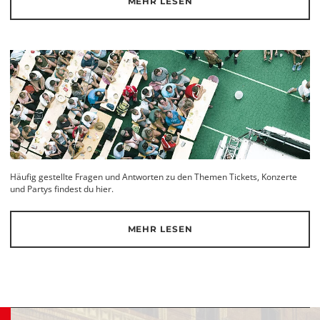
MEHR LESEN
Häufig gestellte Fragen und Antworten zu den Themen Tickets, Konzerte
und Partys findest du hier.
MEHR LESEN