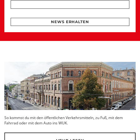
NEWS ERHALTEN
So kommst du mit den öffentlichen Verkehrsmitteln, zu Fuß, mit dem
Fahrrad oder mit dem Auto ins WUK.