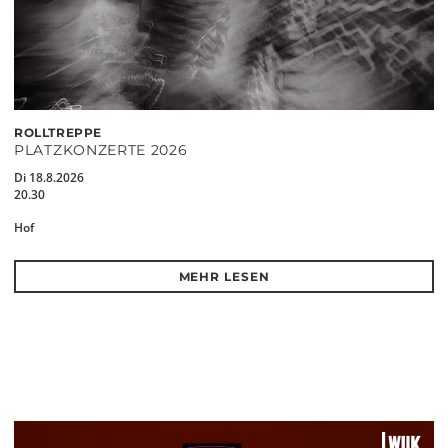
ROLLTREPPE
PLATZKONZERTE 2026
Di 18.8.2026
20.30
Hof
MEHR LESEN