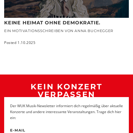
KEINE HEIMAT OHNE DEMOKRATIE.
EIN MOTIVATIONSSCHREIBEN VON ANNA BUCHEGGER
Posted 1.10.2025
KEIN KONZERT
VERPASSEN
Der WUK Musik-Newsletter informiert dich regelmäßig über aktuelle
Konzerte und andere interessante Veranstaltungen. Trage dich hier
ein:
E-MAIL