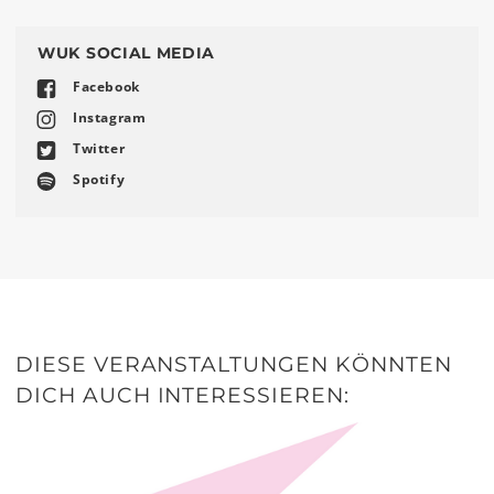
teilen
teilen
WUK SOCIAL MEDIA
Facebook
Instagram
Twitter
Spotify
DIESE VERANSTALTUNGEN KÖNNTEN
DICH AUCH INTERESSIEREN: