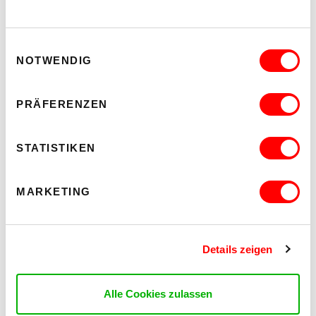
20.30
Hof
Einwilligungsauswahl
NOTWENDIG
MEHR LESEN
PRÄFERENZEN
STATISTIKEN
MARKETING
Details zeigen
Alle Cookies zulassen