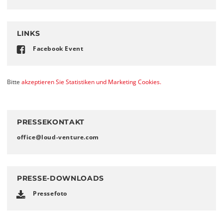
LINKS
Facebook Event
Bitte
akzeptieren Sie Statistiken und Marketing Cookies.
PRESSEKONTAKT
office
@
loud-venture
.
com
PRESSE-DOWNLOADS
Pressefoto