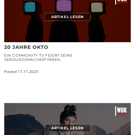
ARTIKEL LESEN
20 JAHRE OKTO
EIN COMMUNITY TV FEIERT SEINE
SENDUNGSMACHER*INNEN.
Posted 17.11.2025
ARTIKEL LESEN