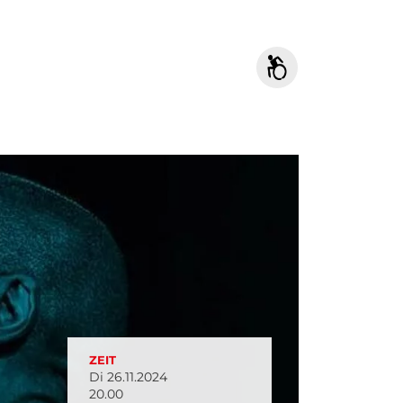
ZEIT
Di 26.11.2024
20.00