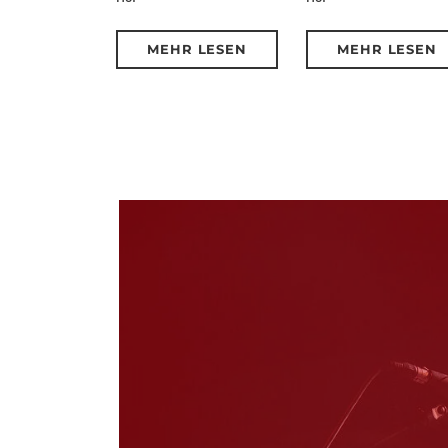
MEHR LESEN
MEHR LESEN