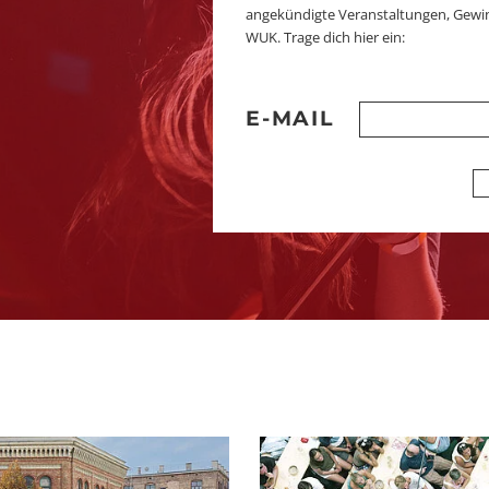
angekündigte Veranstaltungen, Gewi
WUK. Trage dich hier ein:
E-MAIL