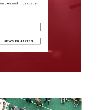
nnspiele und Infos aus dem
NEWS ERHALTEN