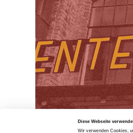
Diese Webseite verwende
Wir verwenden Cookies, um