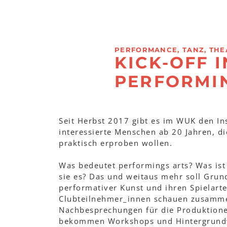
PERFORMANCE, TANZ, THE
KICK-OFF 
PERFORMI
Seit Herbst 2017 gibt es im WUK den In
interessierte Menschen ab 20 Jahren, 
praktisch erproben wollen.
Was bedeutet performings arts? Was ist 
sie es? Das und weitaus mehr soll Grun
performativer Kunst und ihren Spielarte
Clubteilnehmer_innen schauen zusamme
Nachbesprechungen für die Produktion
bekommen Workshops und Hintergrund