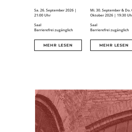
Sa. 26. September 2026 |
Mi. 30. September & Do. 
21:00 Uhr
Oktober 2026 | 19:30 Uh
Saal
Saal
Barrierefrei zugänglich
Barrierefrei zugänglich
MEHR LESEN
MEHR LESEN