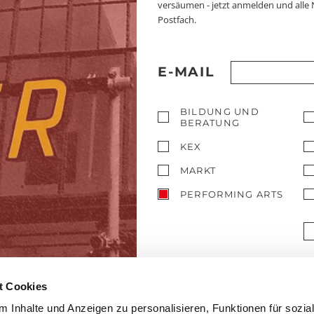
versäumen - jetzt anmelden und alle
Postfach.
E-MAIL
BILDUNG UND
BERATUNG
KEX
MARKT
PERFORMING ARTS
t Cookies
 Inhalte und Anzeigen zu personalisieren, Funktionen für sozia