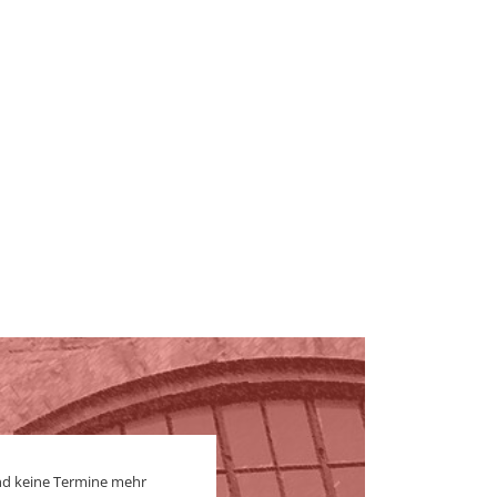
nd keine Termine mehr