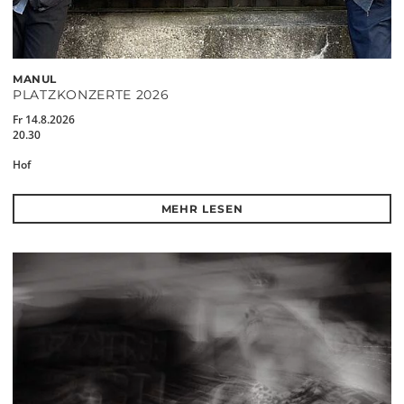
MANUL
PLATZKONZERTE 2026
Fr 14.8.2026
20.30
Hof
MEHR LESEN