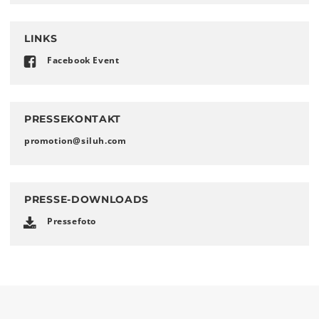
LINKS
Facebook Event
PRESSEKONTAKT
promotion
@
siluh
.
com
PRESSE-DOWNLOADS
Pressefoto