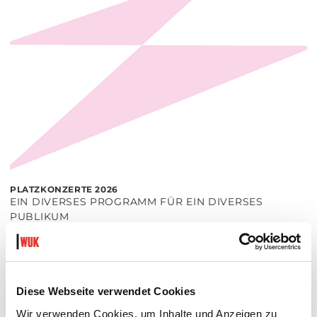
PLATZKONZERTE 2026
EIN DIVERSES PROGRAMM FÜR EIN DIVERSES
PUBLIKUM
Di 11.8.2026 - Do 27.8.2026
20:30 Uhr
Hof
Diese Webseite verwendet Cookies
MEHR LESEN
Wir verwenden Cookies, um Inhalte und Anzeigen zu