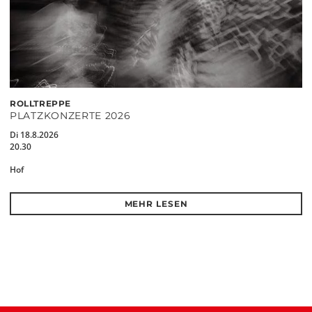
ROLLTREPPE
PLATZKONZERTE 2026
Di 18.8.2026
20.30
Hof
MEHR LESEN