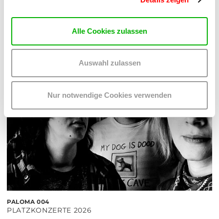
MEHR LESEN
Alle Cookies zulassen
Auswahl zulassen
Nur notwendige Cookies verwenden
PALOMA 004
PLATZKONZERTE 2026