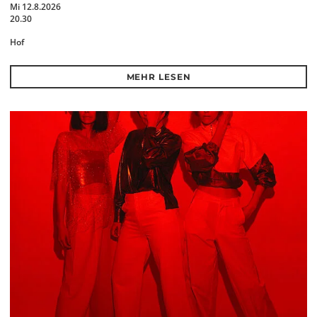
Mi 12.8.2026
20.30
Hof
MEHR LESEN