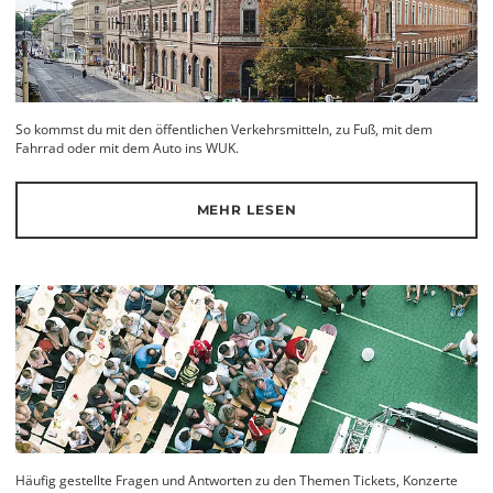
So kommst du mit den öffentlichen Verkehrsmitteln, zu Fuß, mit dem
Fahrrad oder mit dem Auto ins WUK.
MEHR LESEN
Häufig gestellte Fragen und Antworten zu den Themen Tickets, Konzerte