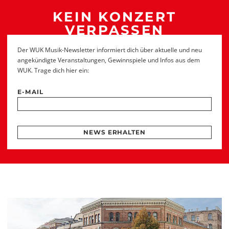
KEIN KONZERT
VERPASSEN
Der WUK Musik-Newsletter informiert dich über aktuelle und neu
angekündigte Veranstaltungen, Gewinnspiele und Infos aus dem
WUK. Trage dich hier ein:
E-MAIL
NEWS ERHALTEN