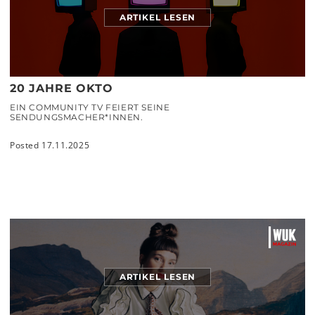
ARTIKEL LESEN
20 JAHRE OKTO
EIN COMMUNITY TV FEIERT SEINE
SENDUNGSMACHER*INNEN.
Posted 17.11.2025
ARTIKEL LESEN