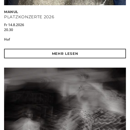
MANUL
PLATZKONZERTE 2026
Fr 14.8.2026
20.30
Hof
MEHR LESEN