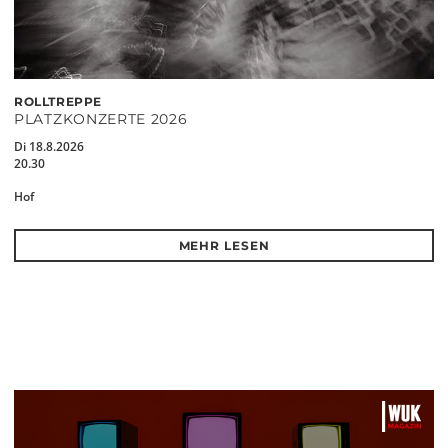
ROLLTREPPE
PLATZKONZERTE 2026
Di 18.8.2026
20.30
Hof
MEHR LESEN