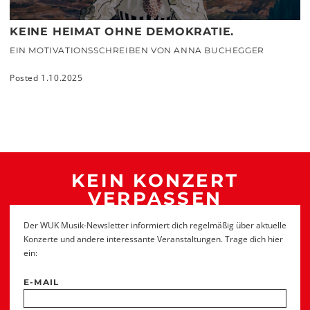
KEINE HEIMAT OHNE DEMOKRATIE.
EIN MOTIVATIONSSCHREIBEN VON ANNA BUCHEGGER
Posted 1.10.2025
KEIN KONZERT
VERPASSEN
Der WUK Musik-Newsletter informiert dich regelmäßig über aktuelle
Konzerte und andere interessante Veranstaltungen. Trage dich hier
ein:
E-MAIL