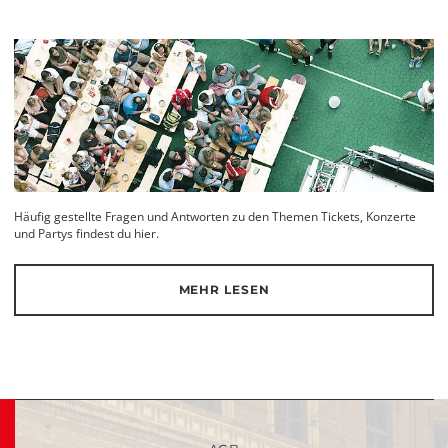
Häufig gestellte Fragen und Antworten zu den Themen Tickets, Konzerte
und Partys findest du hier.
MEHR LESEN