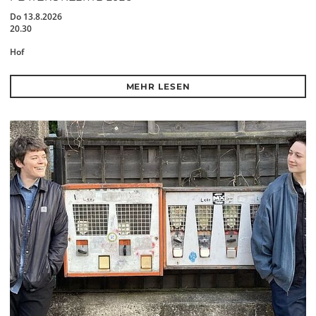
Do 13.8.2026
20.30
Hof
MEHR LESEN