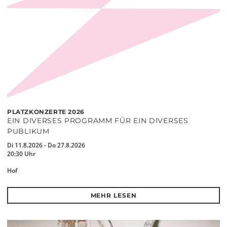
PLATZKONZERTE 2026
EIN DIVERSES PROGRAMM FÜR EIN DIVERSES
PUBLIKUM
Di 11.8.2026 - Do 27.8.2026
20:30 Uhr
Hof
MEHR LESEN