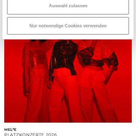
Hof
Auswahl zulassen
MEHR LESEN
Nur notwendige Cookies verwenden
MEL*E
PLATZKONZERTE 2026