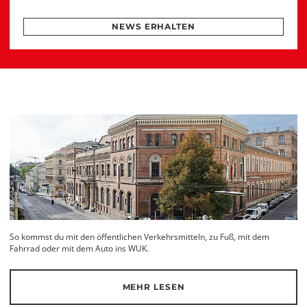
NEWS ERHALTEN
So kommst du mit den öffentlichen Verkehrsmitteln, zu Fuß, mit dem
Fahrrad oder mit dem Auto ins WUK.
MEHR LESEN