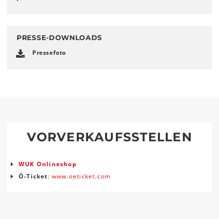
PRESSE-DOWNLOADS
Pressefoto
VORVERKAUFSSTELLEN
WUK Onlineshop
Ö-Ticket
:
www.oeticket.com