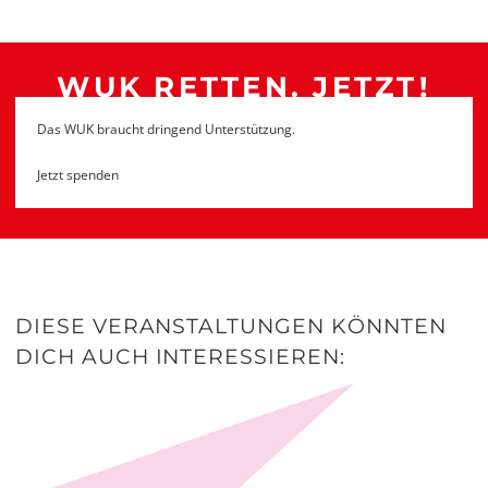
WUK RETTEN. JETZT!
Das WUK braucht dringend Unterstützung.
Jetzt spenden
DIESE VERANSTALTUNGEN KÖNNTEN
DICH AUCH INTERESSIEREN: