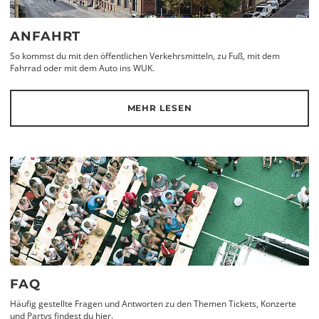
ANFAHRT
So kommst du mit den öffentlichen Verkehrsmitteln, zu Fuß, mit dem
Fahrrad oder mit dem Auto ins WUK.
MEHR LESEN
FAQ
Häufig gestellte Fragen und Antworten zu den Themen Tickets, Konzerte
und Partys findest du hier.