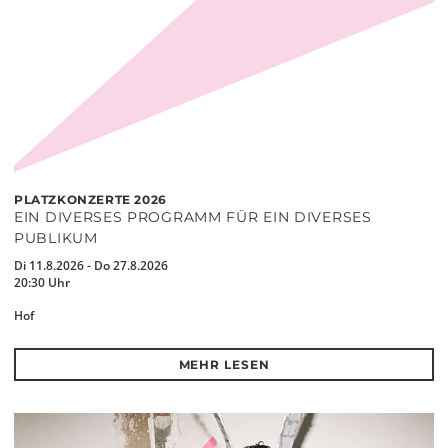
PLATZKONZERTE 2026
EIN DIVERSES PROGRAMM FÜR EIN DIVERSES
PUBLIKUM
Di 11.8.2026 - Do 27.8.2026
20:30 Uhr
Hof
MEHR LESEN