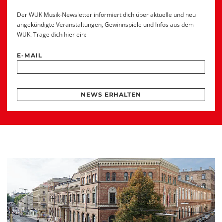
Der WUK Musik-Newsletter informiert dich über aktuelle und neu
angekündigte Veranstaltungen, Gewinnspiele und Infos aus dem
WUK. Trage dich hier ein:
E-MAIL
NEWS ERHALTEN