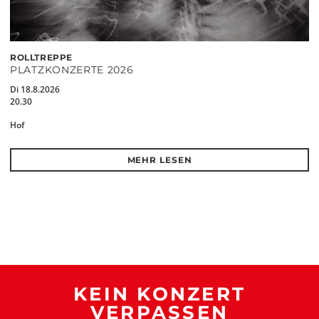
ROLLTREPPE
PLATZKONZERTE 2026
Di 18.8.2026
20.30
Hof
MEHR LESEN
KEIN KONZERT
VERPASSEN