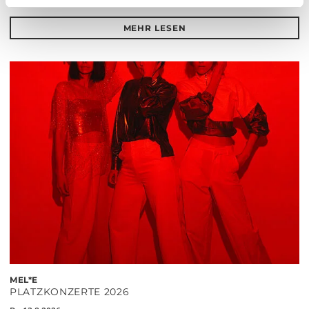
MEHR LESEN
MEL*E
PLATZKONZERTE 2026