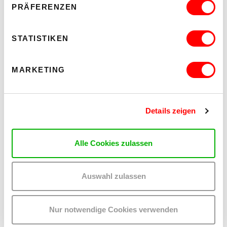
PRÄFERENZEN
STATISTIKEN
MARKETING
Details zeigen
Alle Cookies zulassen
PALOMA 004
Auswahl zulassen
PLATZKONZERTE 2026
Mi 12.8.2026
20.30
Nur notwendige Cookies verwenden
Hof