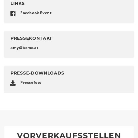
LINKS
Facebook Event
PRESSEKONTAKT
amy
@
bcmc
.
at
PRESSE-DOWNLOADS
Pressefoto
VORVERKAUFSSTELLEN