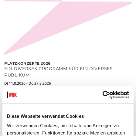
PLATZKONZERTE 2026
EIN DIVERSES PROGRAMM FÜR EIN DIVERSES
PUBLIKUM
Di 11.8.2026 - Do 27.8.2026
20:30 Uhr
Hof
MEHR LESEN
Diese Webseite verwendet Cookies
Wir verwenden Cookies, um Inhalte und Anzeigen zu
personalisieren, Funktionen für soziale Medien anbieten