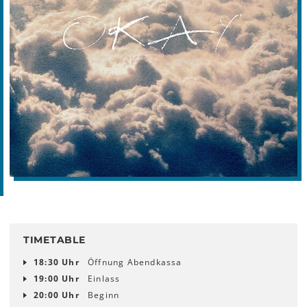
TIMETABLE
18:30 Uhr
Öffnung Abendkassa
19:00 Uhr
Einlass
20:00 Uhr
Beginn