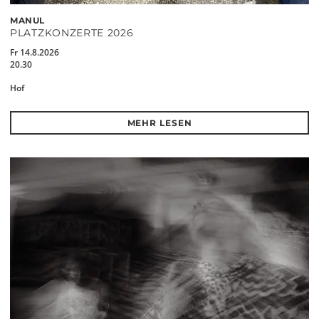
MANUL
PLATZKONZERTE 2026
Fr 14.8.2026
20.30
Hof
MEHR LESEN