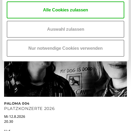
Alle Cookies zulassen
Auswahl zulassen
Nur notwendige Cookies verwenden
PALOMA 004
PLATZKONZERTE 2026
Mi 12.8.2026
20.30