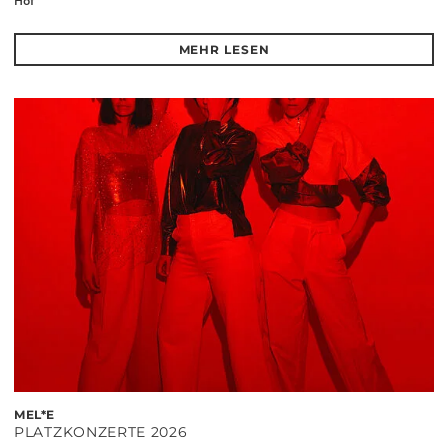
Hof
MEHR LESEN
MEL*E
PLATZKONZERTE 2026