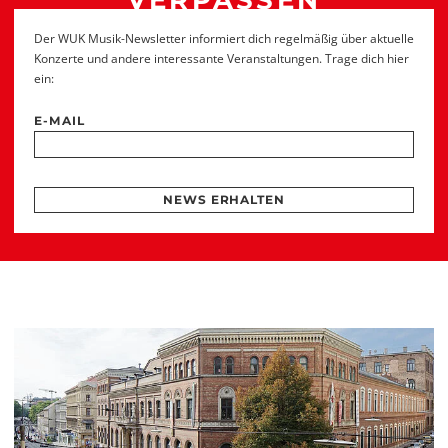
VERPASSEN
Der WUK Musik-Newsletter informiert dich regelmäßig über aktuelle
Konzerte und andere interessante Veranstaltungen. Trage dich hier
ein:
E-MAIL
NEWS ERHALTEN