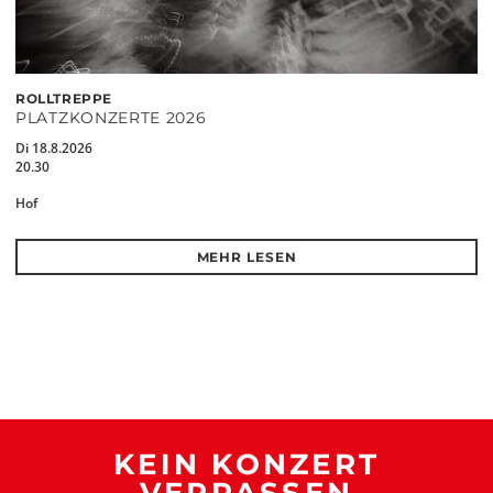
ROLLTREPPE
PLATZKONZERTE 2026
Di 18.8.2026
20.30
Hof
MEHR LESEN
KEIN KONZERT