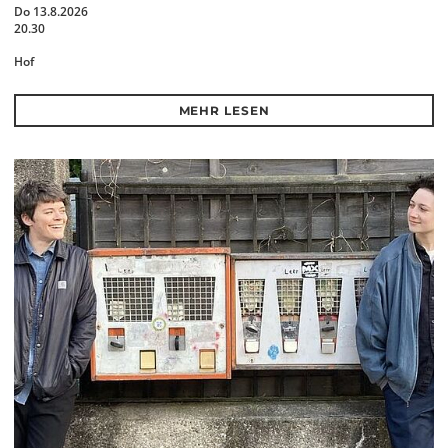
Do 13.8.2026
20.30
Hof
MEHR LESEN