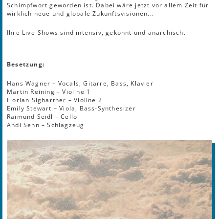
Schimpfwort geworden ist. Dabei wäre jetzt vor allem Zeit für
wirklich neue und globale Zukunftsvisionen...
Ihre Live-Shows sind intensiv, gekonnt und anarchisch.
Besetzung:
Hans Wagner – Vocals, Gitarre, Bass, Klavier
Martin Reining – Violine 1
Florian Sighartner – Violine 2
Emily Stewart – Viola, Bass-Synthesizer
Raimund Seidl – Cello
Andi Senn – Schlagzeug