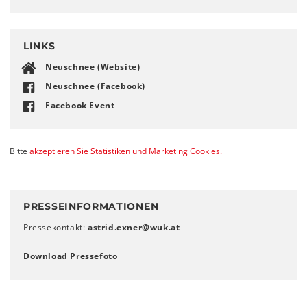
LINKS
Neuschnee (Website)
Neuschnee (Facebook)
Facebook Event
Bitte
akzeptieren Sie Statistiken und Marketing Cookies.
PRESSEINFORMATIONEN
Pressekontakt:
astrid.exner
@
wuk
.
at
Download Pressefoto