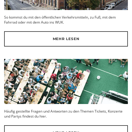
So kommst du mit den öffentlichen Verkehrsmitteln, zu Fuß, mit dem
Fahrrad oder mit dem Auto ins WUK.
MEHR LESEN
Häufig gestellte Fragen und Antworten zu den Themen Tickets, Konzerte
und Partys findest du hier.