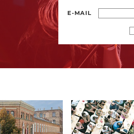
E-MAIL