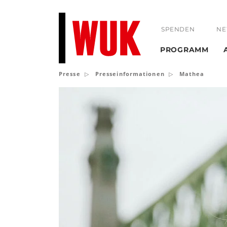
SPENDEN
NE
PROGRAMM
Presse
Presseinformationen
Mathea