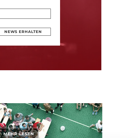
NEWS ERHALTEN
MEHR LESEN