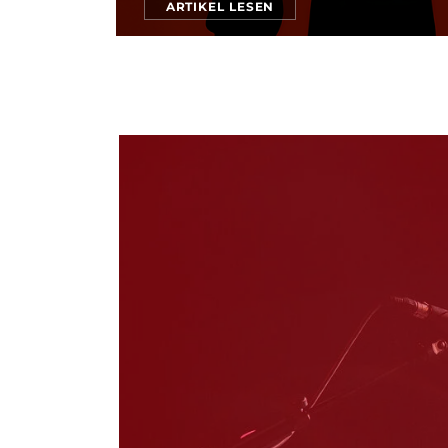
ARTIKEL LESEN