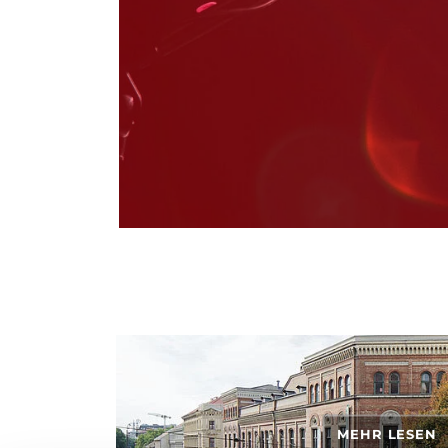
MEHR LESEN