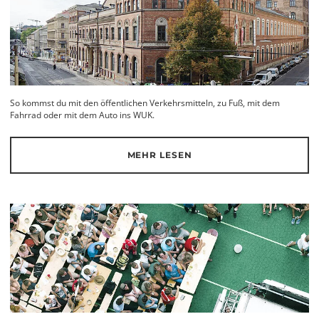
So kommst du mit den öffentlichen Verkehrsmitteln, zu Fuß, mit dem
Fahrrad oder mit dem Auto ins WUK.
MEHR LESEN