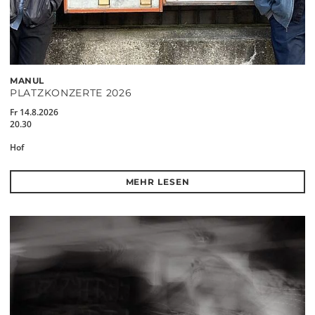
MANUL
PLATZKONZERTE 2026
Fr 14.8.2026
20.30
Hof
MEHR LESEN