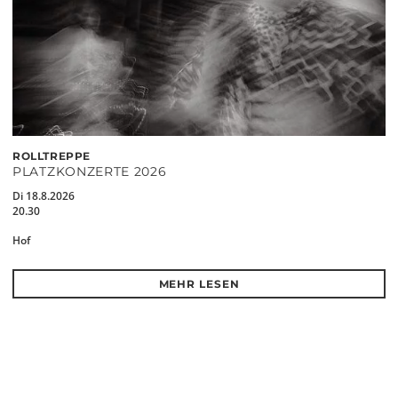
ROLLTREPPE
PLATZKONZERTE 2026
Di 18.8.2026
20.30
Hof
MEHR LESEN