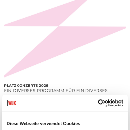
PLATZKONZERTE 2026
EIN DIVERSES PROGRAMM FÜR EIN DIVERSES
PUBLIKUM
Di 11.8.2026 - Do 27.8.2026
20:30 Uhr
Hof
Diese Webseite verwendet Cookies