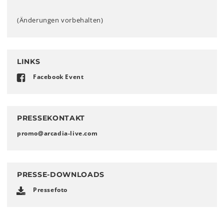
(Änderungen vorbehalten)
LINKS
Facebook Event
PRESSEKONTAKT
promo
@
arcadia-live
.
com
PRESSE-DOWNLOADS
Pressefoto