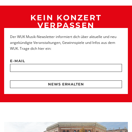
KEIN KONZERT
VERPASSEN
Der WUK Musik-Newsletter informiert dich über aktuelle und neu
angekündigte Veranstaltungen, Gewinnspiele und Infos aus dem
WUK. Trage dich hier ein:
E-MAIL
NEWS ERHALTEN