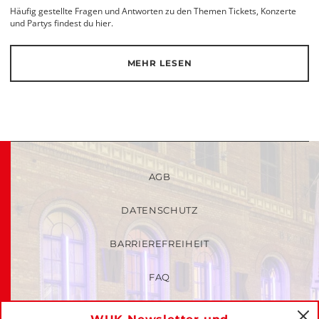
Häufig gestellte Fragen und Antworten zu den Themen Tickets, Konzerte
und Partys findest du hier.
MEHR LESEN
AGB
DATENSCHUTZ
BARRIEREFREIHEIT
FAQ
KINDER- UND JUGENDSCHUTZRICHTLINIEN