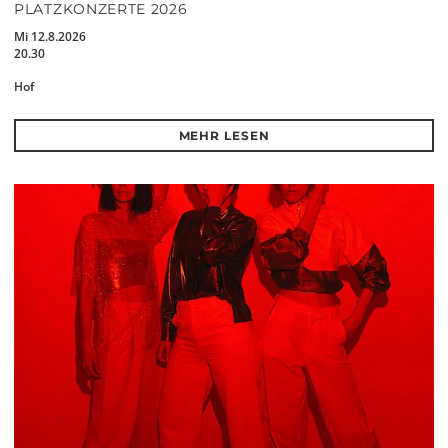
PLATZKONZERTE 2026
Mi 12.8.2026
20.30
Hof
MEHR LESEN