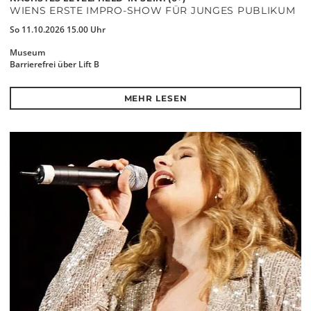
WIENS ERSTE IMPRO-SHOW FÜR JUNGES PUBLIKUM
So 11.10.2026 15.00 Uhr
Museum
Barrierefrei über Lift B
MEHR LESEN