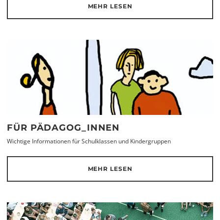
MEHR LESEN
FÜR PÄDAGOG_INNEN
Wichtige Informationen für Schulklassen und Kindergruppen
MEHR LESEN