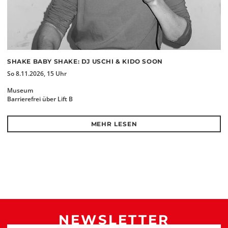
SHAKE BABY SHAKE: DJ USCHI & KIDO SOON
So 8.11.2026, 15 Uhr
Museum
Barrierefrei über Lift B
MEHR LESEN
NEWSLETTER