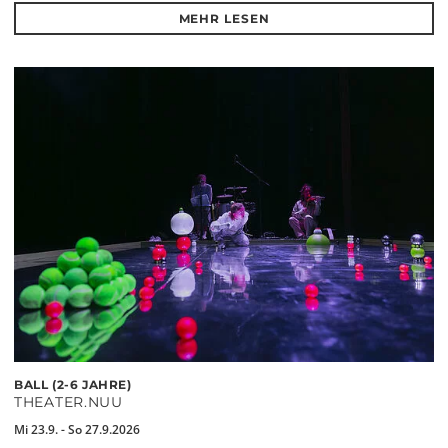
MEHR LESEN
BALL (2-6 JAHRE)
THEATER.NUU
Mi 23.9. - So 27.9.2026