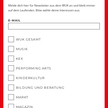
Melde dich hier für Newsletter aus dem WUK an und bleib immer
auf dem Laufenden. Bitte wähle deine Interessen aus:
E-MAIL
WUK GESAMT
MUSIK
KEX
PERFORMING ARTS
KINDERKULTUR
BILDUNG UND BERATUNG
MARKT
MAGAZIN