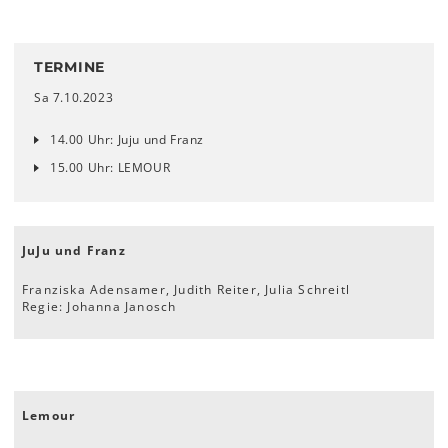
TERMINE
Sa 7.10.2023
14.00 Uhr: Juju und Franz
15.00 Uhr: LEMOUR
JuJu und Franz
Franziska Adensamer, Judith Reiter, Julia Schreitl
Regie: Johanna Janosch
Lemour