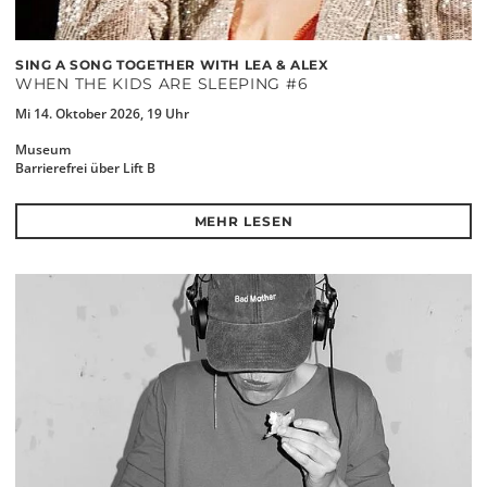
SING A SONG TOGETHER WITH LEA & ALEX
WHEN THE KIDS ARE SLEEPING #6
Mi 14. Oktober 2026, 19 Uhr
Museum
Barrierefrei über Lift B
MEHR LESEN