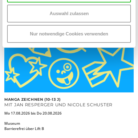
Auswahl zulassen
Nur notwendige Cookies verwenden
MANGA ZEICHNEN (10-13 J)
MIT JAN RESPERGER UND NICOLE SCHUSTER
Mo 17.08.2026 bis Do 20.08.2026
Museum
Barrierefrei über Lift B