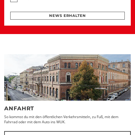
NEWS ERHALTEN
ANFAHRT
So kommst du mit den öffentlichen Verkehrsmitteln, zu Fuß, mit dem
Fahrrad oder mit dem Auto ins WUK.