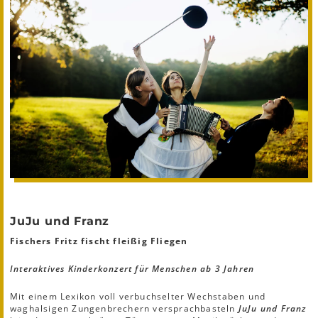
JuJu und Franz
Fischers Fritz fischt fleißig Fliegen
Interaktives Kinderkonzert für Menschen ab 3 Jahren
Mit einem Lexikon voll verbuchselter Wechstaben und
waghalsigen Zungenbrechern versprachbasteln
JuJu und Franz