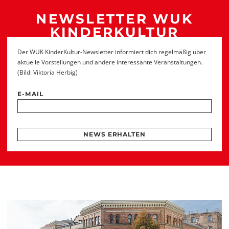
NEWSLETTER WUK
KINDERKULTUR
Der WUK KinderKultur-Newsletter informiert dich regelmäßig über
aktuelle Vorstellungen und andere interessante Veranstaltungen.
(Bild: Viktoria Herbig)
E-MAIL
NEWS ERHALTEN