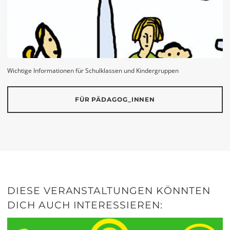
Wichtige Informationen für Schulklassen und Kindergruppen
FÜR PÄDAGOG_INNEN
DIESE VERANSTALTUNGEN KÖNNTEN
DICH AUCH INTERESSIEREN: