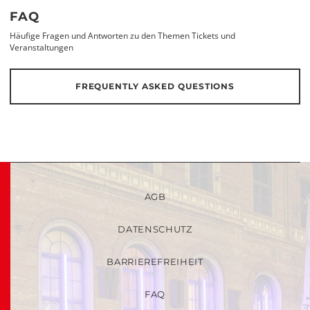
FAQ
Häufige Fragen und Antworten zu den Themen Tickets und
Veranstaltungen
FREQUENTLY ASKED QUESTIONS
AGB
DATENSCHUTZ
BARRIEREFREIHEIT
FAQ