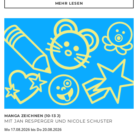
MEHR LESEN
MANGA ZEICHNEN (10-13 J)
MIT JAN RESPERGER UND NICOLE SCHUSTER
Mo 17.08.2026 bis Do 20.08.2026