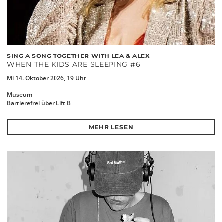
SING A SONG TOGETHER WITH LEA & ALEX
WHEN THE KIDS ARE SLEEPING #6
Mi 14. Oktober 2026, 19 Uhr
Museum
Barrierefrei über Lift B
MEHR LESEN