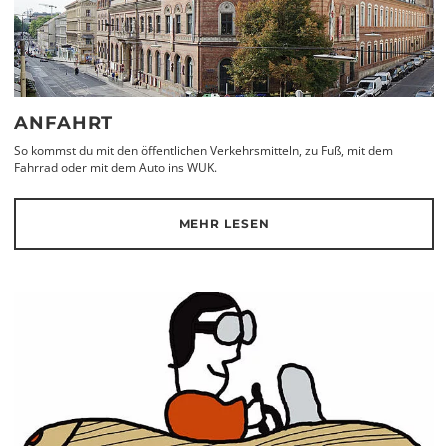
ANFAHRT
So kommst du mit den öffentlichen Verkehrsmitteln, zu Fuß, mit dem
Fahrrad oder mit dem Auto ins WUK.
MEHR LESEN