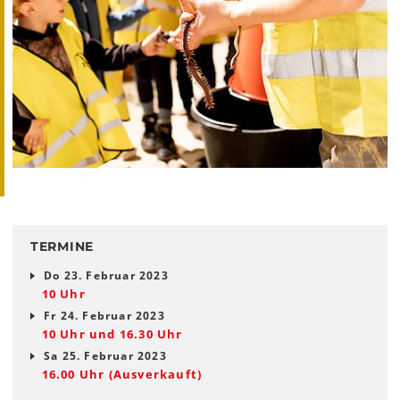
TERMINE
Do 23. Februar 2023
10 Uhr
Fr 24. Februar 2023
10 Uhr und 16.30 Uhr
Sa 25. Februar 2023
16.00 Uhr (Ausverkauft)