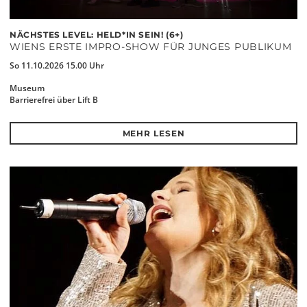
NÄCHSTES LEVEL: HELD*IN SEIN! (6+)
WIENS ERSTE IMPRO-SHOW FÜR JUNGES PUBLIKUM
So 11.10.2026 15.00 Uhr
Museum
Barrierefrei über Lift B
MEHR LESEN