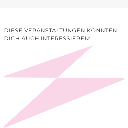
DIESE VERANSTALTUNGEN KÖNNTEN
DICH AUCH INTERESSIEREN: