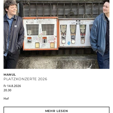
MANUL
PLATZKONZERTE 2026
Fr 14.8.2026
20.30
Hof
MEHR LESEN