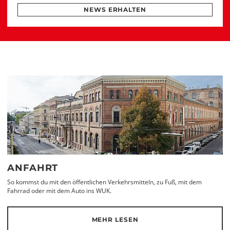
NEWS ERHALTEN
ANFAHRT
So kommst du mit den öffentlichen Verkehrsmitteln, zu Fuß, mit dem
Fahrrad oder mit dem Auto ins WUK.
MEHR LESEN