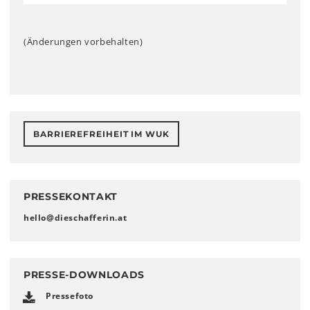
(Änderungen vorbehalten)
BARRIEREFREIHEIT IM WUK
PRESSEKONTAKT
hello
@
dieschafferin
.
at
PRESSE-DOWNLOADS
Pressefoto