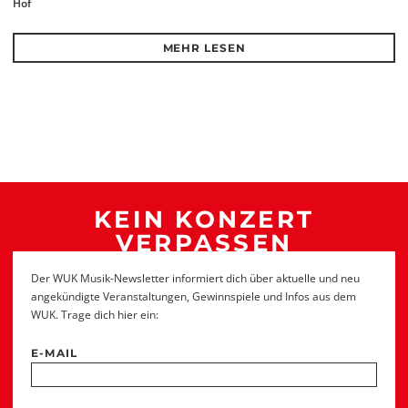
Hof
MEHR LESEN
KEIN KONZERT
VERPASSEN
Der WUK Musik-Newsletter informiert dich über aktuelle und neu
angekündigte Veranstaltungen, Gewinnspiele und Infos aus dem
WUK. Trage dich hier ein:
E-MAIL