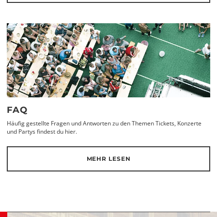
FAQ
Häufig gestellte Fragen und Antworten zu den Themen Tickets, Konzerte
und Partys findest du hier.
MEHR LESEN