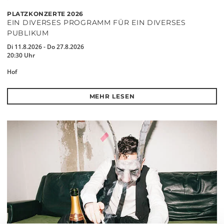
PLATZKONZERTE 2026
EIN DIVERSES PROGRAMM FÜR EIN DIVERSES
PUBLIKUM
Di 11.8.2026 - Do 27.8.2026
20:30 Uhr
Hof
MEHR LESEN