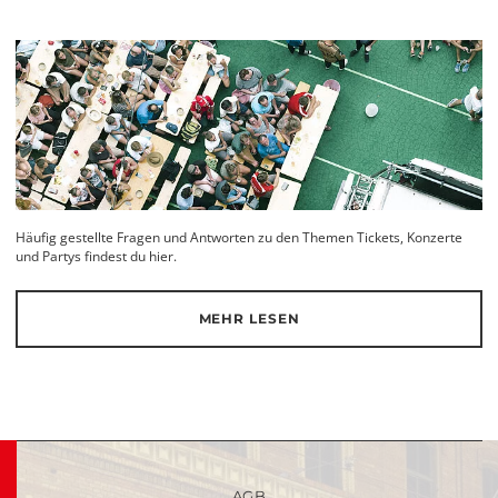
Häufig gestellte Fragen und Antworten zu den Themen Tickets, Konzerte
und Partys findest du hier.
MEHR LESEN
AGB