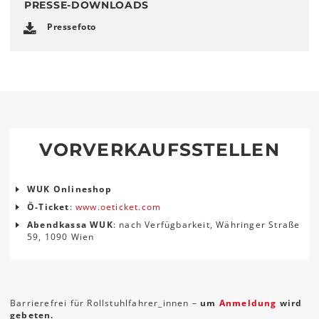
PRESSE-DOWNLOADS
Pressefoto
VORVERKAUFSSTELLEN
WUK Onlineshop
Ö-Ticket
:
www.oeticket.com
Abendkassa WUK
: nach Verfügbarkeit, Währinger Straße
59, 1090 Wien
Barrierefrei für Rollstuhlfahrer_innen –
um
Anmeldung
wird
gebeten.