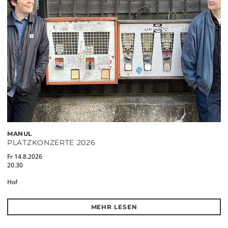
MANUL
PLATZKONZERTE 2026
Fr 14.8.2026
20.30
Hof
MEHR LESEN