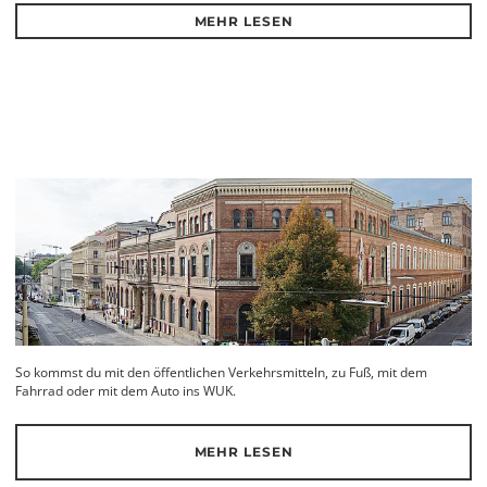
MEHR LESEN
So kommst du mit den öffentlichen Verkehrsmitteln, zu Fuß, mit dem
Fahrrad oder mit dem Auto ins WUK.
MEHR LESEN