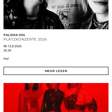
PALOMA 004
PLATZKONZERTE 2026
Mi 12.8.2026
20.30
Hof
MEHR LESEN