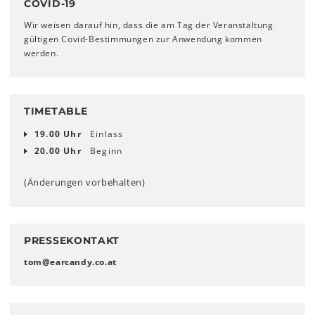
COVID-19
Wir weisen darauf hin, dass die am Tag der Veranstaltung
gültigen Covid-Bestimmungen zur Anwendung kommen
werden.
TIMETABLE
19.00 Uhr
Einlass
20.00 Uhr
Beginn
(Änderungen vorbehalten)
PRESSEKONTAKT
tom
@
earcandy.co
.
at