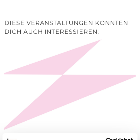
DIESE VERANSTALTUNGEN KÖNNTEN
DICH AUCH INTERESSIEREN:
PLATZKONZERTE 2026