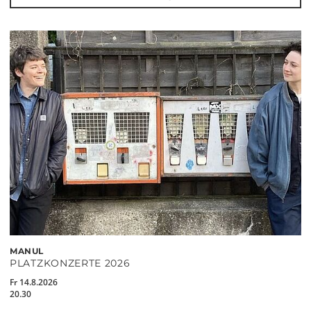
MANUL
PLATZKONZERTE 2026
Fr 14.8.2026
20.30