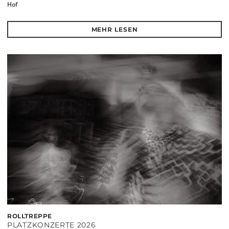
Hof
MEHR LESEN
ROLLTREPPE
PLATZKONZERTE 2026