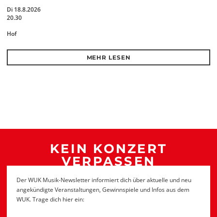
Di 18.8.2026
20.30
Hof
MEHR LESEN
KEIN KONZERT
VERPASSEN
Der WUK Musik-Newsletter informiert dich über aktuelle und neu
angekündigte Veranstaltungen, Gewinnspiele und Infos aus dem
WUK. Trage dich hier ein: