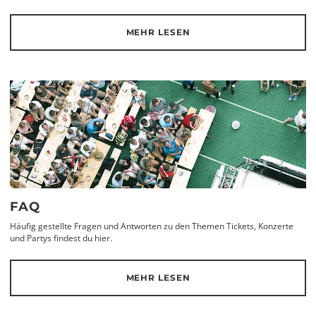
MEHR LESEN
FAQ
Häufig gestellte Fragen und Antworten zu den Themen Tickets, Konzerte
und Partys findest du hier.
MEHR LESEN