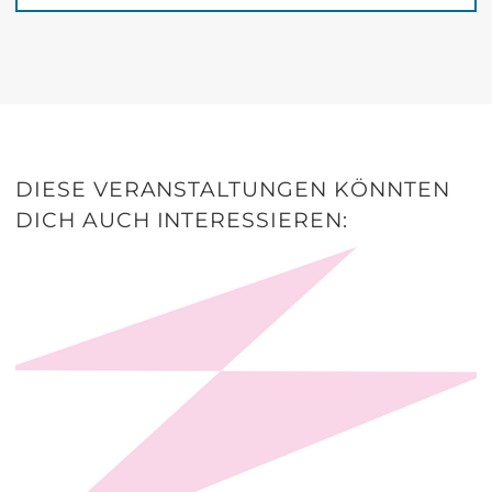
DIESE VERANSTALTUNGEN KÖNNTEN
DICH AUCH INTERESSIEREN: