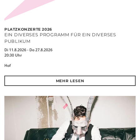
PLATZKONZERTE 2026
EIN DIVERSES PROGRAMM FÜR EIN DIVERSES
PUBLIKUM
Di 11.8.2026 - Do 27.8.2026
20:30 Uhr
Hof
MEHR LESEN