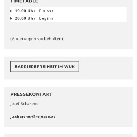
TIMETABLE
19.00 Uhr
Einlass
20.00 Uhr
Beginn
(Änderungen vorbehalten)
BARRIEREFREIHEIT IM WUK
PRESSEKONTAKT
Josef Schartner
j.schartner
@
release
.
at