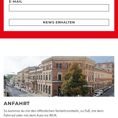
E-MAIL
NEWS ERHALTEN
ANFAHRT
So kommst du mit den öffentlichen Verkehrsmitteln, zu Fuß, mit dem
Fahrrad oder mit dem Auto ins WUK.