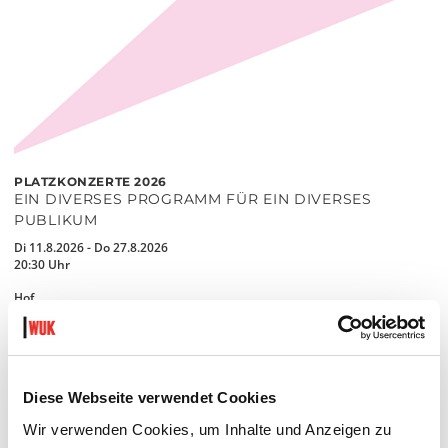
PLATZKONZERTE 2026
EIN DIVERSES PROGRAMM FÜR EIN DIVERSES
PUBLIKUM
Di 11.8.2026 - Do 27.8.2026
20:30 Uhr
Hof
MEHR LESEN
Diese Webseite verwendet Cookies
Wir verwenden Cookies, um Inhalte und Anzeigen zu