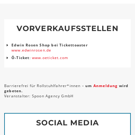
VORVERKAUFSSTELLEN
Edwin Rosen Shop bei Tickettoaster
www.edwinrosen.de
Ö-Ticket
:
www.oeticket.com
Barrierefrei für Rollstuhlfahrer*innen –
um
Anmeldung
wird
gebeten.
Veranstalter: Spoon Agency GmbH
SOCIAL MEDIA