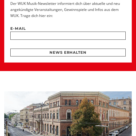
Der WUK Musik-Newsletter informiert dich über aktuelle und neu
angekündigte Veranstaltungen, Gewinnspiele und Infos aus dem
WUK. Trage dich hier ein:
E-MAIL
NEWS ERHALTEN