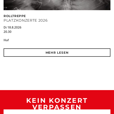
ROLLTREPPE
PLATZKONZERTE 2026
Di 18.8.2026
20.30
Hof
MEHR LESEN
KEIN KONZERT
VERPASSEN