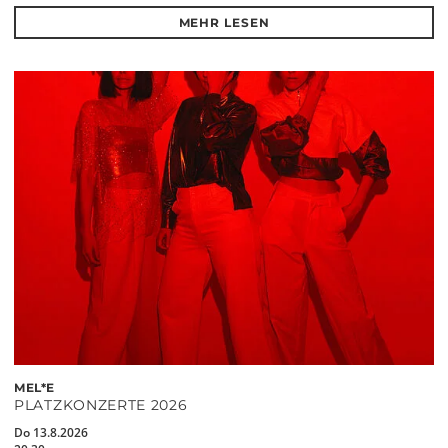
MEHR LESEN
MEL*E
PLATZKONZERTE 2026
Do 13.8.2026