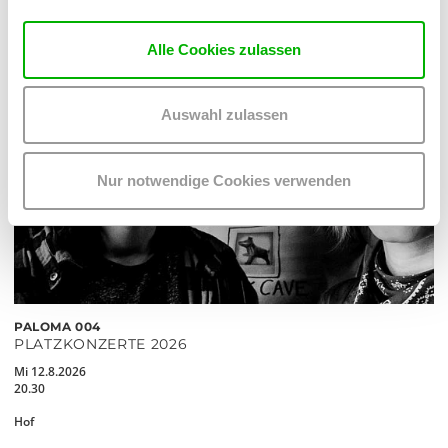
Alle Cookies zulassen
Auswahl zulassen
Nur notwendige Cookies verwenden
PALOMA 004
PLATZKONZERTE 2026
Mi 12.8.2026
20.30
Hof