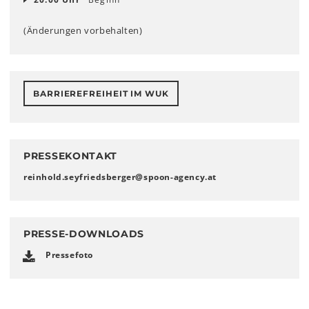
(Änderungen vorbehalten)
BARRIEREFREIHEIT IM WUK
PRESSEKONTAKT
reinhold.seyfriedsberger
@
spoon-agency
.
at
PRESSE-DOWNLOADS
Pressefoto