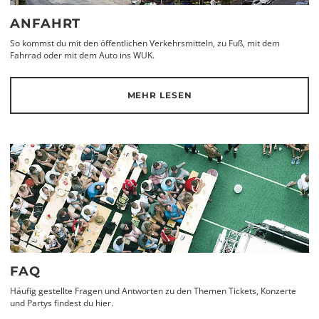
ANFAHRT
So kommst du mit den öffentlichen Verkehrsmitteln, zu Fuß, mit dem
Fahrrad oder mit dem Auto ins WUK.
MEHR LESEN
FAQ
Häufig gestellte Fragen und Antworten zu den Themen Tickets, Konzerte
und Partys findest du hier.