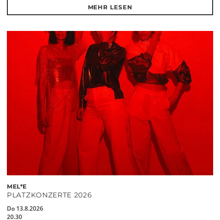
MEHR LESEN
MEL*E
PLATZKONZERTE 2026
Do 13.8.2026
20.30