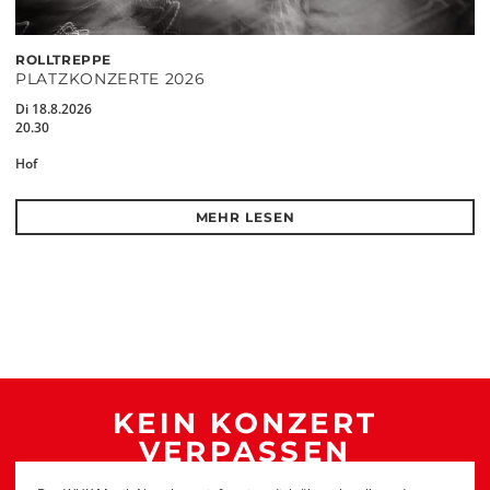
ROLLTREPPE
PLATZKONZERTE 2026
Di 18.8.2026
20.30
Hof
MEHR LESEN
KEIN KONZERT
VERPASSEN