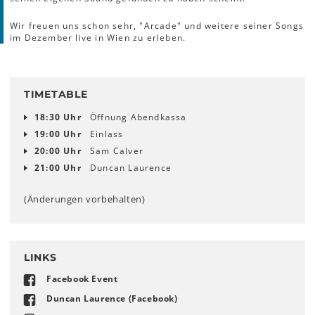
Wir freuen uns schon sehr, "Arcade" und weitere seiner Songs
im Dezember live in Wien zu erleben.
TIMETABLE
18:30 Uhr
Öffnung Abendkassa
19:00 Uhr
Einlass
20:00 Uhr
Sam Calver
21:00 Uhr
Duncan Laurence
(Änderungen vorbehalten)
LINKS
Facebook Event
Duncan Laurence (Facebook)