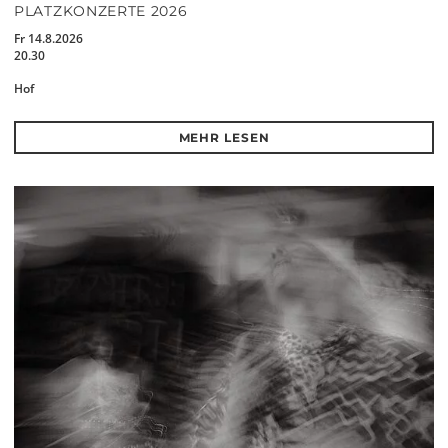
PLATZKONZERTE 2026
Fr 14.8.2026
20.30
Hof
MEHR LESEN