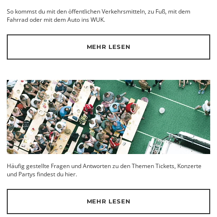
So kommst du mit den öffentlichen Verkehrsmitteln, zu Fuß, mit dem
Fahrrad oder mit dem Auto ins WUK.
MEHR LESEN
Häufig gestellte Fragen und Antworten zu den Themen Tickets, Konzerte
und Partys findest du hier.
MEHR LESEN