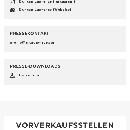
Duncan Laurence (Instagram)
Duncan Laurence (Website)
PRESSEKONTAKT
promo
@
arcadia-live
.
com
PRESSE-DOWNLOADS
Pressefoto
VORVERKAUFSSTELLEN