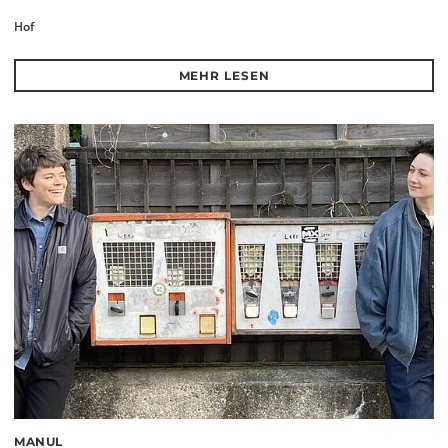
Hof
MEHR LESEN
MANUL