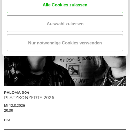
Alle Cookies zulassen
Auswahl zulassen
Nur notwendige Cookies verwenden
PALOMA 004
PLATZKONZERTE 2026
Mi 12.8.2026
20.30
Hof