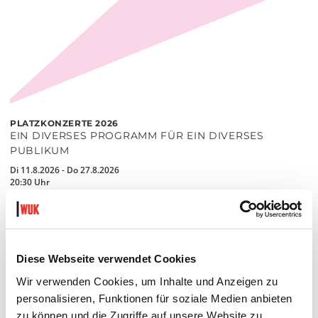
PLATZKONZERTE 2026
EIN DIVERSES PROGRAMM FÜR EIN DIVERSES
PUBLIKUM
Di 11.8.2026 - Do 27.8.2026
20:30 Uhr
Hof
MEHR LESEN
Diese Webseite verwendet Cookies
Wir verwenden Cookies, um Inhalte und Anzeigen zu
personalisieren, Funktionen für soziale Medien anbieten
zu können und die Zugriffe auf unsere Website zu