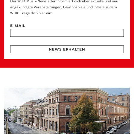
Der WUK Musik-Newsletter informiert dich über aktuelle und neu
angekündigte Veranstaltungen, Gewinnspiele und Infos aus dem
WUK. Trage dich hier ein:
E-MAIL
NEWS ERHALTEN