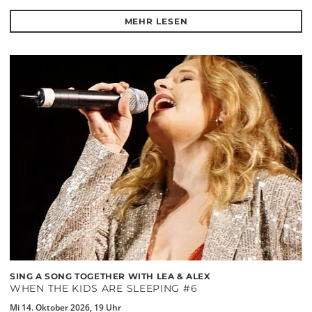
MEHR LESEN
SING A SONG TOGETHER WITH LEA & ALEX
WHEN THE KIDS ARE SLEEPING #6
Mi 14. Oktober 2026, 19 Uhr