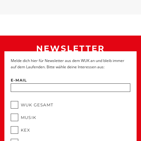
NEWSLETTER
Melde dich hier für Newsletter aus dem WUK an und bleib immer
auf dem Laufenden. Bitte wähle deine Interessen aus:
E-MAIL
WUK GESAMT
MUSIK
KEX