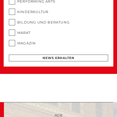
PERFORMING ARTS
KINDERKULTUR
BILDUNG UND BERATUNG
MARKT
MAGAZIN
NEWS ERHALTEN
AGB