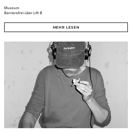
Museum
Barrierefrei über Lift B
MEHR LESEN