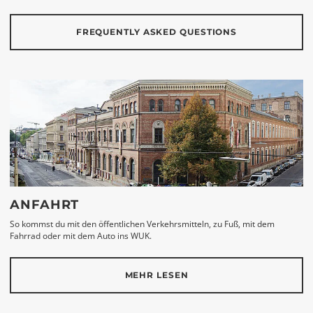
FREQUENTLY ASKED QUESTIONS
ANFAHRT
So kommst du mit den öffentlichen Verkehrsmitteln, zu Fuß, mit dem
Fahrrad oder mit dem Auto ins WUK.
MEHR LESEN