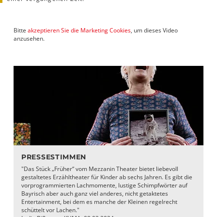
Bitte
akzeptieren Sie die Marketing Cookies
, um dieses Video
anzusehen.
PRESSESTIMMEN
"Das Stück „Früher“ vom Mezzanin Theater bietet liebevoll
gestaltetes Erzähltheater für Kinder ab sechs Jahren. Es gibt die
vorprogrammierten Lachmomente, lustige Schimpfwörter auf
Bayrisch aber auch ganz viel anderes, nicht getaktetes
Entertainment, bei dem es manche der Kleinen regelrecht
schüttelt vor Lachen."