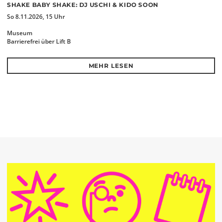
SHAKE BABY SHAKE: DJ USCHI & KIDO SOON
So 8.11.2026, 15 Uhr
Museum
Barrierefrei über Lift B
MEHR LESEN