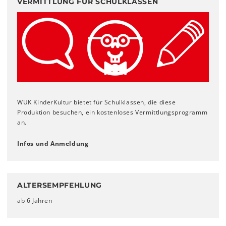
VERMITTLUNG FÜR SCHULKLASSEN
WUK KinderKultur bietet für Schulklassen, die diese
Produktion besuchen, ein kostenloses Vermittlungsprogramm
an.
Infos und Anmeldung
ALTERSEMPFEHLUNG
ab 6 Jahren