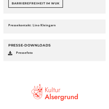
BARRIEREFREIHEIT IM WUK
Pressekontakt
:
Lino Kleingarn
PRESSE-DOWNLOADS
Pressefoto