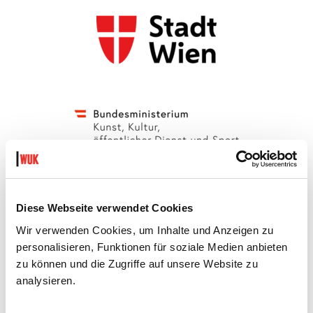
Diese Webseite verwendet Cookies
Wir verwenden Cookies, um Inhalte und Anzeigen zu
personalisieren, Funktionen für soziale Medien anbieten
zu können und die Zugriffe auf unsere Website zu
analysieren.