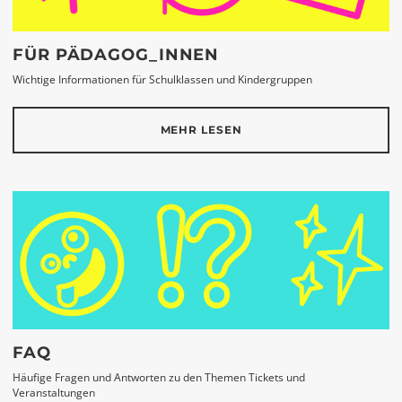
FÜR PÄDAGOG_INNEN
Wichtige Informationen für Schulklassen und Kindergruppen
MEHR LESEN
FAQ
Häufige Fragen und Antworten zu den Themen Tickets und
Veranstaltungen