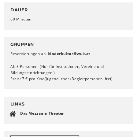
DAUER
60 Minuten
GRUPPEN
Reservierungen an:
kinderkultur
@
wuk
.
at
Ab 8 Personen. (Nur für Institutionen, Vereine und
Bildungseinrichtungen!)
Preis: 7 € pro Kind/Jugendlicher (Begleitpersonen: frei)
LINKS
Das Mezzanin Theater