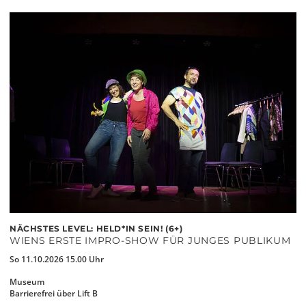
NÄCHSTES LEVEL: HELD*IN SEIN! (6+)
WIENS ERSTE IMPRO-SHOW FÜR JUNGES PUBLIKUM
So 11.10.2026 15.00 Uhr
Museum
Barrierefrei über Lift B