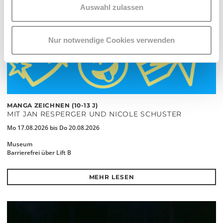
Auswahl zulassen
Nur notwendige Cookies verwenden
MANGA ZEICHNEN (10-13 J)
MIT JAN RESPERGER UND NICOLE SCHUSTER
Mo 17.08.2026 bis Do 20.08.2026
Museum
Barrierefrei über Lift B
MEHR LESEN