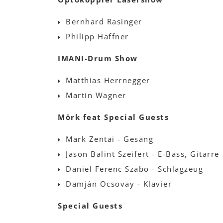
Bernhard Rasinger
Philipp Haffner
IMANI-Drum Show
Matthias Herrnegger
Martin Wagner
Mörk feat Special Guests
Mark Zentai - Gesang
Jason Balint Szeifert - E-Bass, Gitarre
Daniel Ferenc Szabo - Schlagzeug
Damján Ocsovay - Klavier
Special Guests