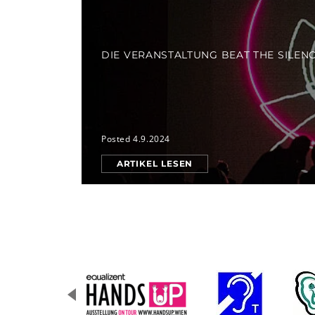
DIE VERANSTALTUNG BEAT THE SILEN
Posted 4.9.2024
ARTIKEL LESEN