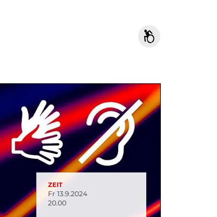
ZEIT
Fr 13.9.2024
20.00