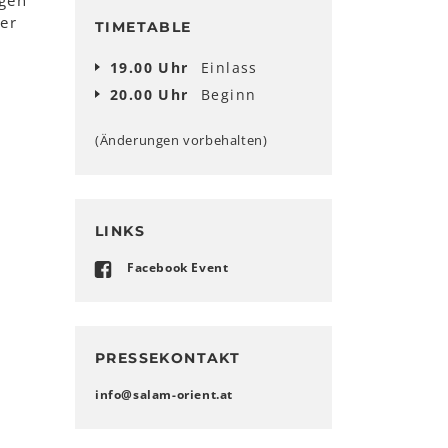
ngen
er
TIMETABLE
19.00 Uhr
Einlass
20.00 Uhr
Beginn
(Änderungen vorbehalten)
LINKS
Facebook Event
PRESSEKONTAKT
info
@
salam-orient
.
at