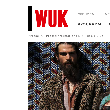
SPENDEN
NE
PROGRAMM
Presse
Presseinformationen
Bab L'Bluz