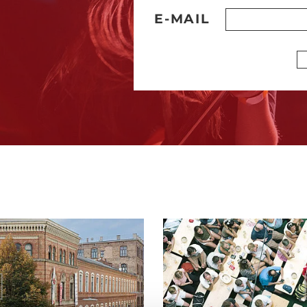
E-MAIL