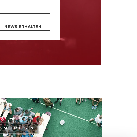
NEWS ERHALTEN
MEHR LESEN