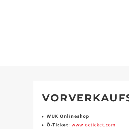
VORVERKAUF
WUK Onlineshop
Ö-Ticket
:
www.oeticket.com