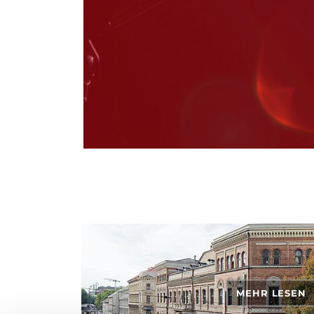
MEHR LESEN