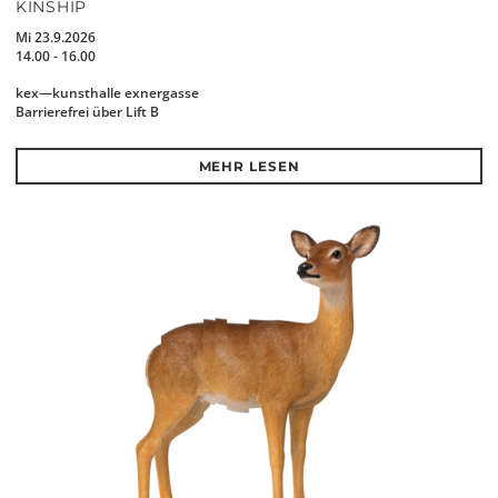
KINSHIP
Mi 23.9.2026
14.00 - 16.00
kex—kunsthalle exnergasse
Barrierefrei über Lift B
MEHR LESEN