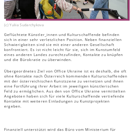
(c) Yuliia Sudarchykova
Geflüchtete Künstler_innen und Kulturschaffende befinden
sich in einer sehr verletzlichen Position. Neben finanziellen
Schwierigkeiten sind sie mit einer anderen Gesellschaft
konfrontiert. Es ist nicht leicht für sie, sich im Kunstumfeld
eines anderen Landes zurechtzufinden, Kontakte zu knüpfen
und die Bürokratie zu überwinden.
Übergeordnetes Ziel von Office Ukraine ist es deshalb, die oft
ohne Kontakte nach Österreich kommenden Kulturschaffenden
mit der österreichischen Kunstszene zu vernetzen und ihnen
eine Fortführung ihrer Arbeit im jeweiligen künstlerischen
Feld zu ermöglichen. Aus den von Office Ukraine vermittelten
Angeboten haben sich für viele Kulturschaffende vertiefende
Kontakte mit weiteren Einladungen zu Kunstprojekten
ergeben.
Finanziell unterstützt wird das Büro vom Ministerium für