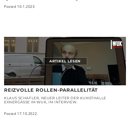
Posted 10.1.2023
ARTIKEL LESEN
REIZVOLLE ROLLEN-PARALLELITÄT
KLAUS SCHAFLER, NEUER LEITER DER KUNSTHALLE
EXNERGASSE IM WUK, IM INTERVIEW.
Posted 17.10.2022