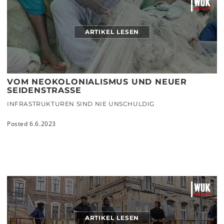
ARTIKEL LESEN
VOM NEOKOLONIALISMUS UND NEUER
SEIDENSTRASSE
INFRASTRUKTUREN SIND NIE UNSCHULDIG
Posted 6.6.2023
ARTIKEL LESEN