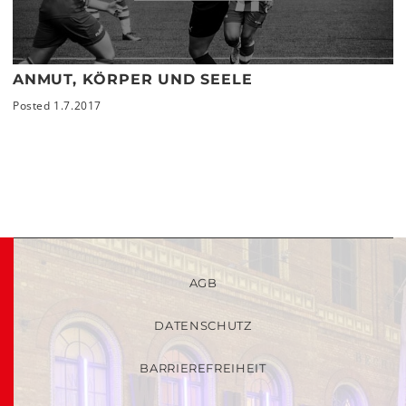
ANMUT, KÖRPER UND SEELE
Posted 1.7.2017
AGB
DATENSCHUTZ
BARRIEREFREIHEIT