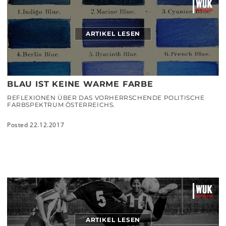
ARTIKEL LESEN
BLAU IST KEINE WARME FARBE
REFLEXIONEN ÜBER DAS VORHERRSCHENDE POLITISCHE
FARBSPEKTRUM ÖSTERREICHS.
Posted 22.12.2017
ARTIKEL LESEN