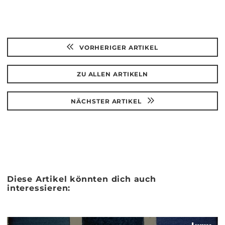
teilen
teilen
VORHERIGER ARTIKEL
ZU ALLEN ARTIKELN
NÄCHSTER ARTIKEL
Diese Artikel könnten dich auch
interessieren: