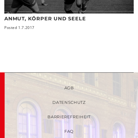
ANMUT, KÖRPER UND SEELE
Posted 1.7.2017
AGB
DATENSCHUTZ
BARRIEREFREIHEIT
FAQ