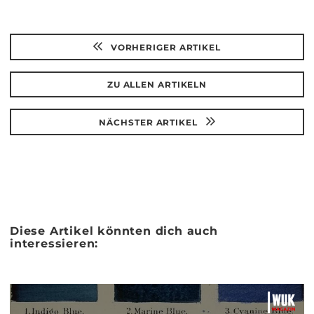
VORHERIGER ARTIKEL
ZU ALLEN ARTIKELN
NÄCHSTER ARTIKEL
Diese Artikel könnten dich auch
interessieren: