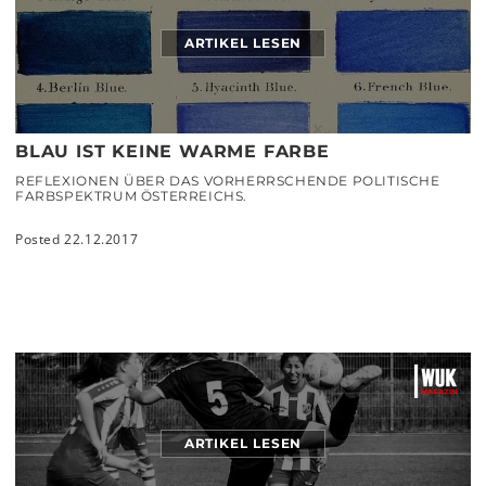
ARTIKEL LESEN
BLAU IST KEINE WARME FARBE
REFLEXIONEN ÜBER DAS VORHERRSCHENDE POLITISCHE
FARBSPEKTRUM ÖSTERREICHS.
Posted 22.12.2017
ARTIKEL LESEN