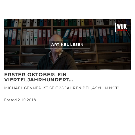
ARTIKEL LESEN
ERSTER OKTOBER: EIN
VIERTELJAHRHUNDERT…
MICHAEL GENNER IST SEIT 25 JAHREN BEI „ASYL IN NOT“
Posted 2.10.2018