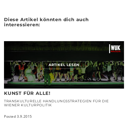
Diese Artikel könnten dich auch
interessieren:
ARTIKEL LESEN
KUNST FÜR ALLE!
TRANSKULTURELLE HANDLUNGSSTRATEGIEN FÜR DIE
WIENER KULTURPOLITIK
Posted 3.9.2015