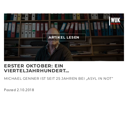
ARTIKEL LESEN
ERSTER OKTOBER: EIN
VIERTELJAHRHUNDERT…
MICHAEL GENNER IST SEIT 25 JAHREN BEI „ASYL IN NOT“
Posted 2.10.2018