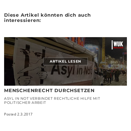
Diese Artikel könnten dich auch
interessieren:
ARTIKEL LESEN
MENSCHENRECHT DURCHSETZEN
ASYL IN NOT VERBINDET RECHTLICHE HILFE MIT
POLITISCHER ARBEIT
Posted 2.3.2017