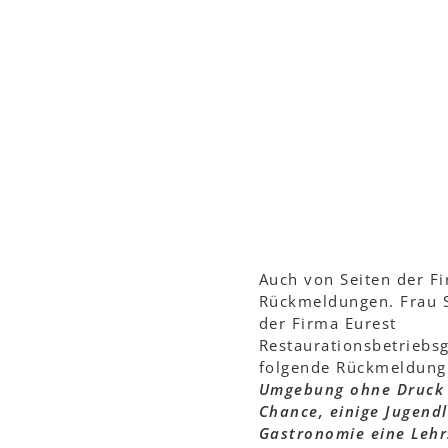
Auch von Seiten der F
Rückmeldungen. Frau S
der Firma Eurest
Restaurationsbetriebsg
folgende Rückmeldung:
Umgebung ohne Druck b
Chance, einige Jugendl
Gastronomie eine Lehr