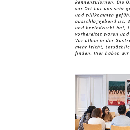
kennenzulernen. Die O
vor Ort hat uns sehr g
und willkommen gefühl
ausschlaggebend ist. 
und beeindruckt hat, i
vorbereitet waren und 
Vor allem in der Gastr
mehr leicht, tatsächli
finden. Hier haben wir