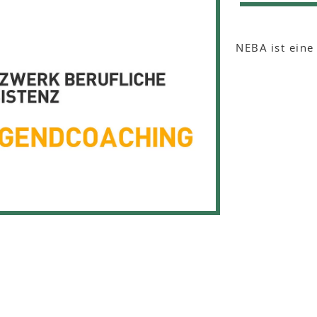
NEBA ist eine 