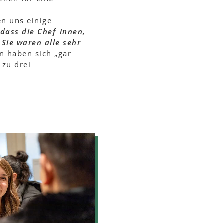
n uns einige
 dass die Chef_innen,
 Sie waren alle sehr
en haben sich „gar
 zu drei