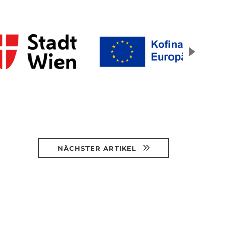
NÄCHSTER ARTIKEL