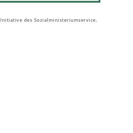
Initiative des Sozialministeriumservice.