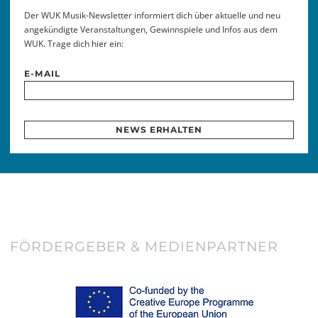
Der WUK Musik-Newsletter informiert dich über aktuelle und neu
angekündigte Veranstaltungen, Gewinnspiele und Infos aus dem
WUK. Trage dich hier ein:
E-MAIL
NEWS ERHALTEN
FÖRDERGEBER & MEDIENPARTNER