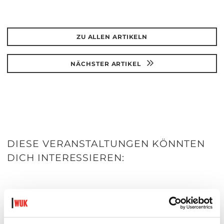
ZU ALLEN ARTIKELN
NÄCHSTER ARTIKEL
DIESE VERANSTALTUNGEN KÖNNTEN
DICH INTERESSIEREN:
Diese Artikel könnten dich auch