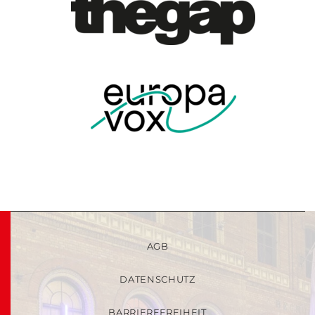
AGB
DATENSCHUTZ
BARRIEREFREIHEIT