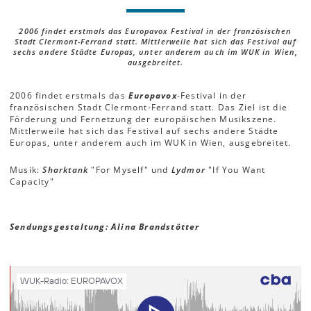
2006 findet erstmals das Europavox Festival in der französischen
Stadt Clermont-Ferrand statt. Mittlerweile hat sich das Festival auf
sechs andere Städte Europas, unter anderem auch im WUK in Wien,
ausgebreitet.
2006 findet erstmals das
Europavox
-Festival in der
französischen Stadt Clermont-Ferrand statt. Das Ziel ist die
Förderung und Fernetzung der europäischen Musikszene.
Mittlerweile hat sich das Festival auf sechs andere Städte
Europas, unter anderem auch im WUK in Wien, ausgebreitet.
Musik:
Sharktank
"For Myself" und
Lydmor
"If You Want
Capacity"
Sendungsgestaltung: Alina Brandstötter