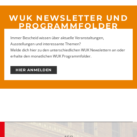
WUK NEWSLETTER UND
PROGRAMMFOLDER
Immer Bescheid wissen über aktuelle Veranstaltungen,
Ausstellungen und interessante Themen?
Melde dich hier zu den unterschiedlichen WUK Newslettern an oder
erhalte den monatlichen WUK Programmfolder.
HIER ANMELDEN