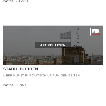
Posted 12.4.2024
ARTIKEL LESEN
STABIL BLEIBEN
ÜBER KUNST IN POLITISCH UNRUHIGEN ZEITEN
Posted 1.2.2025