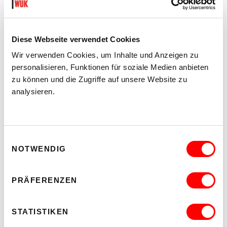
Diese Webseite verwendet Cookies
Wir verwenden Cookies, um Inhalte und Anzeigen zu
personalisieren, Funktionen für soziale Medien anbieten
zu können und die Zugriffe auf unsere Website zu
analysieren.
Einwilligungsauswahl
NOTWENDIG
PRÄFERENZEN
STATISTIKEN