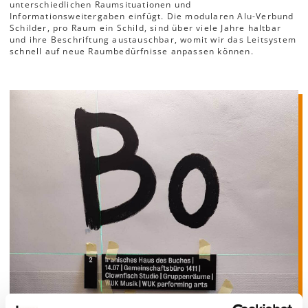
unterschiedlichen Raumsituationen und
Informationsweitergaben einfügt. Die modularen Alu-Verbund
Schilder, pro Raum ein Schild, sind über viele Jahre haltbar
und ihre Beschriftung austauschbar, womit wir das Leitsystem
schnell auf neue Raumbedürfnisse anpassen können.