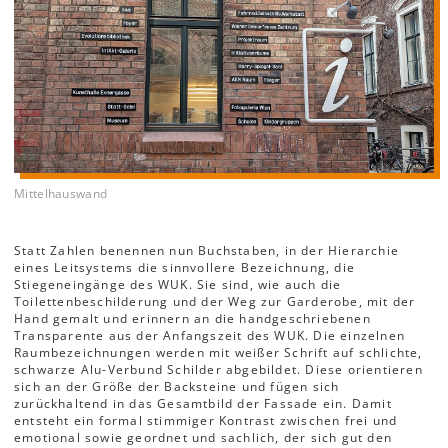
Mittelhauswand
Statt Zahlen benennen nun Buchstaben, in der Hierarchie
eines Leitsystems die sinnvollere Bezeichnung, die
Stiegeneingänge des WUK. Sie sind, wie auch die
Toilettenbeschilderung und der Weg zur Garderobe, mit der
Hand gemalt und erinnern an die handgeschriebenen
Transparente aus der Anfangszeit des WUK. Die einzelnen
Raumbezeichnungen werden mit weißer Schrift auf schlichte,
schwarze Alu-Verbund Schilder abgebildet. Diese orientieren
sich an der Größe der Backsteine und fügen sich
zurückhaltend in das Gesamtbild der Fassade ein. Damit
entsteht ein formal stimmiger Kontrast zwischen frei und
emotional sowie geordnet und sachlich, der sich gut den