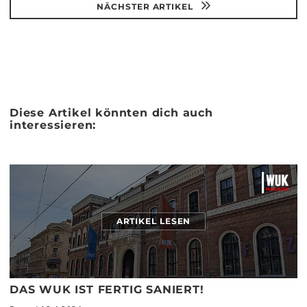
NÄCHSTER ARTIKEL
Diese Artikel könnten dich auch
interessieren:
ARTIKEL LESEN
DAS WUK IST FERTIG SANIERT!