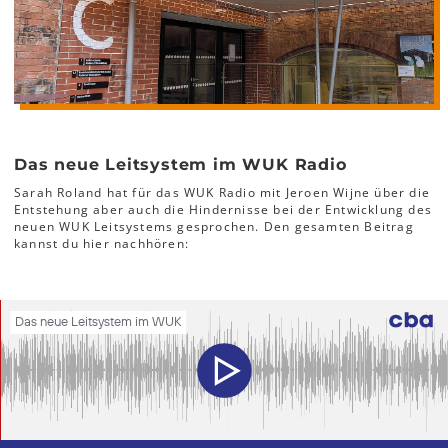
Das neue Leitsystem im WUK Radio
Sarah Roland hat für das WUK Radio mit Jeroen Wijne über die
Entstehung aber auch die Hindernisse bei der Entwicklung des
neuen WUK Leitsystems gesprochen. Den gesamten Beitrag
kannst du hier nachhören: