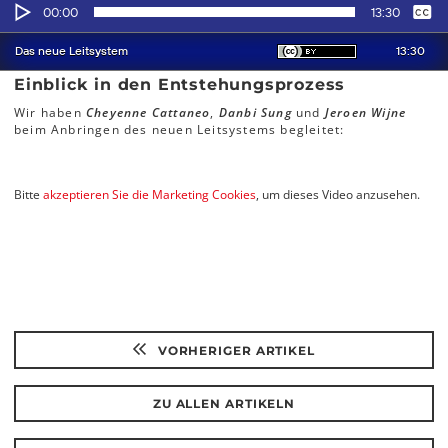
Einblick in den Entstehungsprozess
Wir haben
Cheyenne Cattaneo
,
Danbi Sung
und
Jeroen Wijne
beim Anbringen des neuen Leitsystems begleitet:
Bitte
akzeptieren Sie die Marketing Cookies
, um dieses Video anzusehen.
VORHERIGER ARTIKEL
ZU ALLEN ARTIKELN