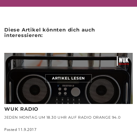
Diese Artikel könnten dich auch
interessieren:
ARTIKEL LESEN
WUK RADIO
JEDEN MONTAG UM 18.30 UHR AUF RADIO ORANGE 94.0
Posted 11.9.2017