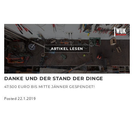
ARTIKEL LESEN
DANKE UND DER STAND DER DINGE
47.500 EURO BIS MITTE JÄNNER GESPENDET!
Posted 22.1.2019