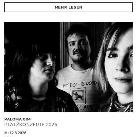
MEHR LESEN
PALOMA 004
PLATZKONZERTE 2026
Mi 12.8.2026