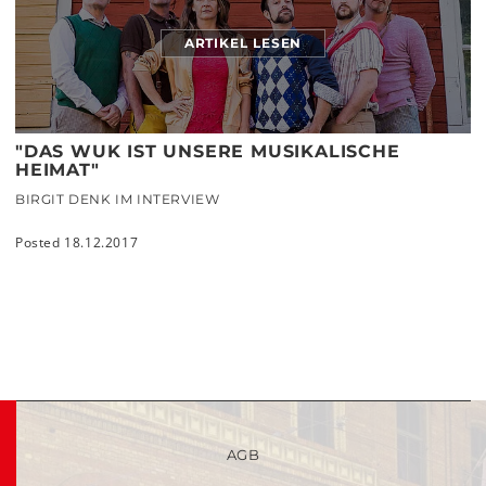
ARTIKEL LESEN
"DAS WUK IST UNSERE MUSIKALISCHE
HEIMAT"
BIRGIT DENK IM INTERVIEW
Posted 18.12.2017
AGB