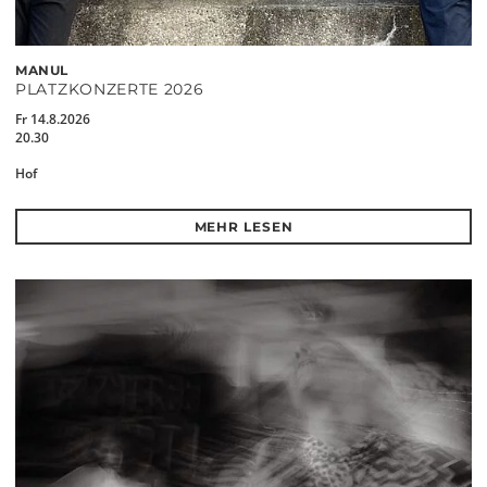
MANUL
PLATZKONZERTE 2026
Fr 14.8.2026
20.30
Hof
MEHR LESEN