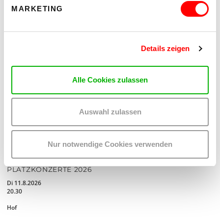
MARKETING
Details zeigen
Alle Cookies zulassen
Auswahl zulassen
Nur notwendige Cookies verwenden
DER TÄUBLING
PLATZKONZERTE 2026
Di 11.8.2026
20.30
Hof