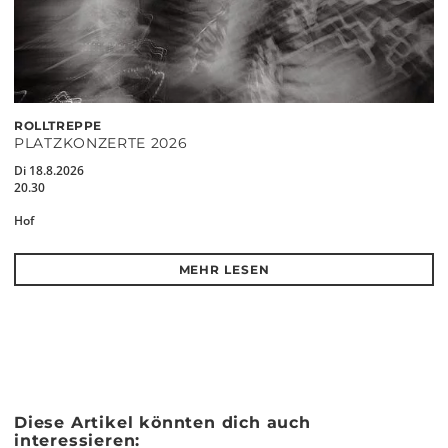
ROLLTREPPE
PLATZKONZERTE 2026
Di 18.8.2026
20.30
Hof
MEHR LESEN
Diese Artikel könnten dich auch
interessieren: