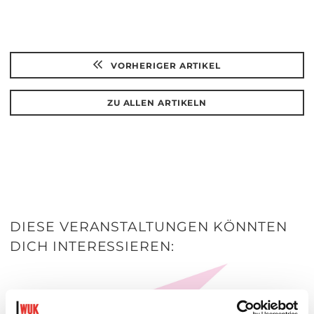
VORHERIGER ARTIKEL
ZU ALLEN ARTIKELN
DIESE VERANSTALTUNGEN KÖNNTEN
DICH INTERESSIEREN: