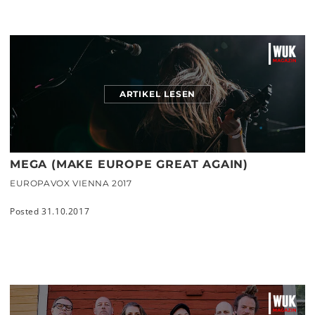
ARTIKEL LESEN
MEGA (MAKE EUROPE GREAT AGAIN)
EUROPAVOX VIENNA 2017
Posted 31.10.2017