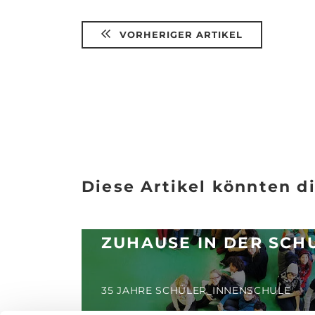
VORHERIGER ARTIKEL
Diese Artikel könnten di
ZUHAUSE IN DER SCH
35 JAHRE SCHÜLER_INNENSCHULE