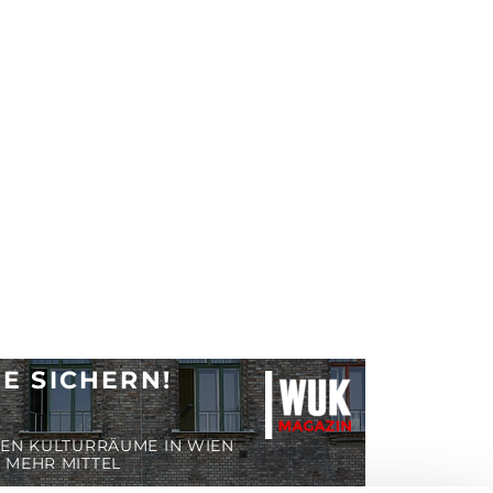
E SICHERN!
TEN KULTURRÄUME IN WIEN
 MEHR MITTEL