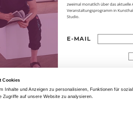
zweimal monatlich über das aktuelle 
Veranstaltungsprogramm in Kunsthal
Studio.
E-MAIL
t Cookies
 Inhalte und Anzeigen zu personalisieren, Funktionen für sozia
 Zugriffe auf unsere Website zu analysieren.
mmfolder