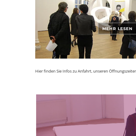
MEHR LESEN
Hier finden Sie Infos zu Anfahrt, unseren Öffnungszeit