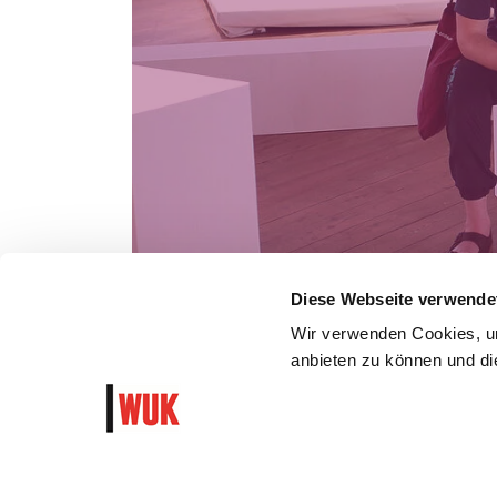
Diese Webseite verwende
Wir verwenden Cookies, um
anbieten zu können und die
WUK Newsletter und Progra