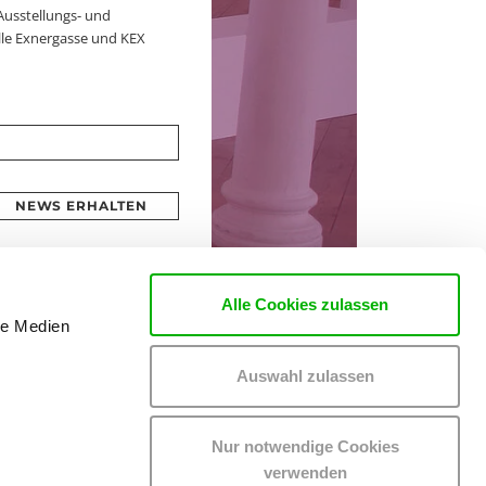
Ausstellungs- und
le Exnergasse und KEX
NEWS ERHALTEN
Alle Cookies zulassen
le Medien
Auswahl zulassen
Nur notwendige Cookies
verwenden