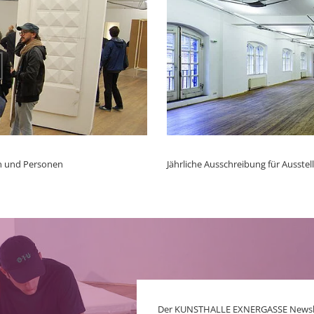
en und Personen
Jährliche Ausschreibung für Ausstel
Der KUNSTHALLE EXNERGASSE Newslett