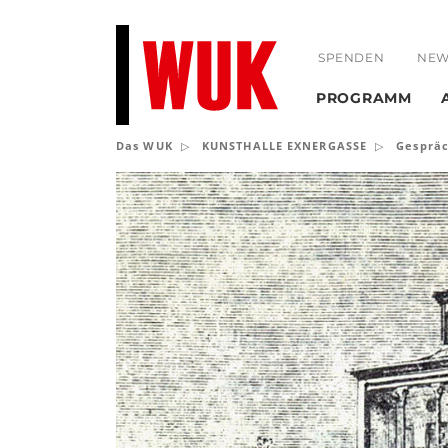
SPENDEN
NEW
PROGRAMM
Das WUK
KUNSTHALLE EXNERGASSE
Gespräc