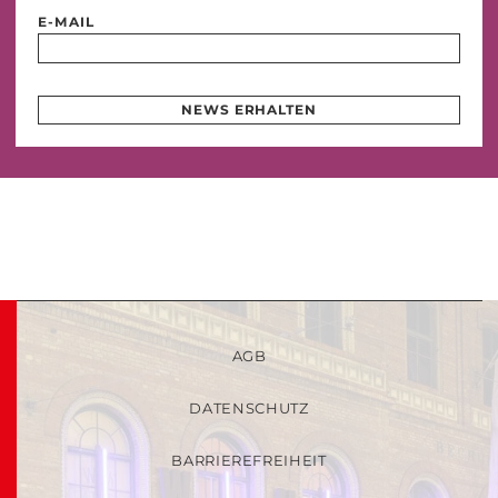
E-MAIL
NEWS ERHALTEN
AGB
DATENSCHUTZ
BARRIEREFREIHEIT