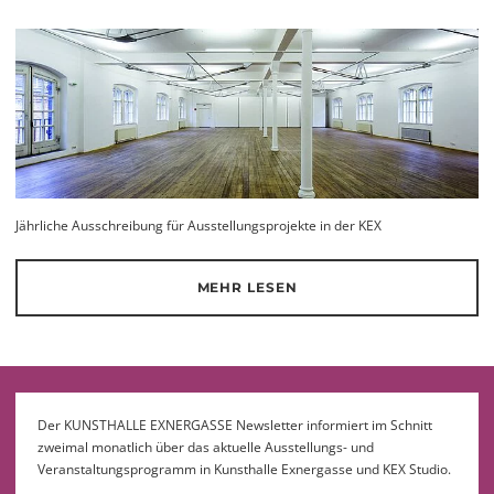
Jährliche Ausschreibung für Ausstellungsprojekte in der KEX
MEHR LESEN
Der KUNSTHALLE EXNERGASSE Newsletter informiert im Schnitt
zweimal monatlich über das aktuelle Ausstellungs- und
Veranstaltungsprogramm in Kunsthalle Exnergasse und KEX Studio.