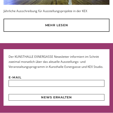
Jährliche Ausschreibung für Ausstellungsprojekte in der KEX
MEHR LESEN
Der KUNSTHALLE EXNERGASSE Newsletter informiert im Schnitt
zweimal monatlich über das aktuelle Ausstellungs- und
Veranstaltungsprogramm in Kunsthalle Exnergasse und KEX Studio.
E-MAIL
NEWS ERHALTEN