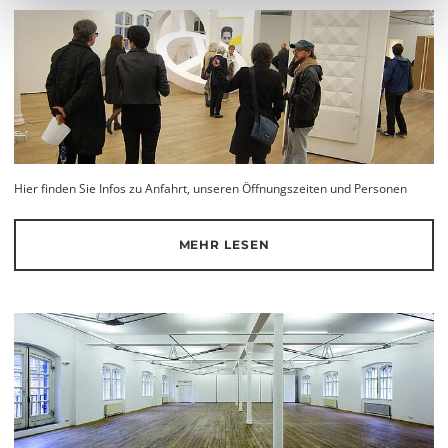
Hier finden Sie Infos zu Anfahrt, unseren Öffnungszeiten und Personen
MEHR LESEN