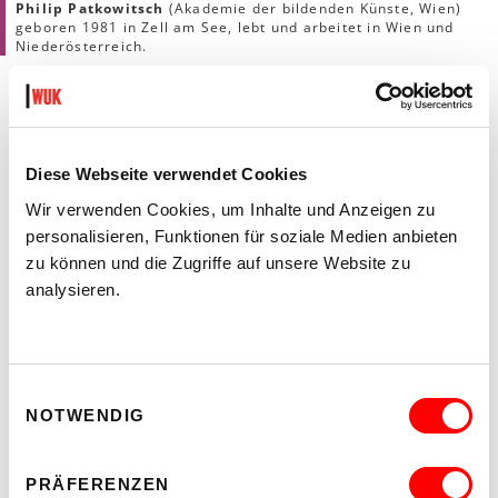
Philip Patkowitsch
(Akademie der bildenden Künste, Wien)
geboren 1981 in Zell am See, lebt und arbeitet in Wien und
Niederösterreich.
LINKS
Diese Webseite verwendet Cookies
Wir verwenden Cookies, um Inhalte und Anzeigen zu
personalisieren, Funktionen für soziale Medien anbieten
zu können und die Zugriffe auf unsere Website zu
analysieren.
Einwilligungsauswahl
NOTWENDIG
KEX RESIDENZ
PRÄFERENZEN