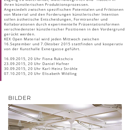
ihren künstlerischen Produktionsprozessen.
Angesiedelt zwischen spezifischen Potentialen und Friktionen
von Material und den Forderungen künstlerischer Intention
sollen ästhetische Entscheidungen, Formtransfer und
Kollaborationen durch experimentelle Präsentationsformen
verschiedenster künstlerischer Positionen in den Vordergrund
gerückt werden.
KEX Open Material wird jeden Mittwoch zwischen
16.September und 7.Oktober 2015 stattfinden und kooperativ
von der Kunsthalle Exnergasse geführt.
16.09.2015, 20 Uhr Fiona Rukschcio
23.09.2015, 20 Uhr Daniel Hafner
30.09.2015, 20 Uhr Karl-Heinz Ströhle
07.10.2015, 20 Uhr Elisabeth Wildling
BILDER