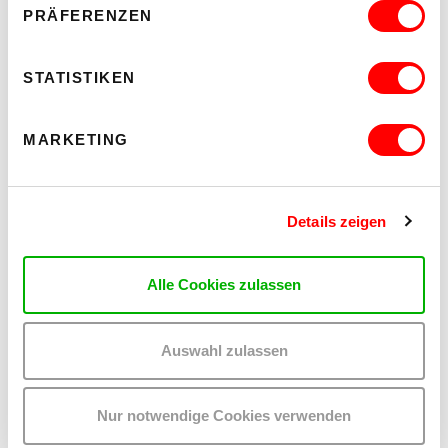
PRÄFERENZEN
STATISTIKEN
MARKETING
Details zeigen
Alle Cookies zulassen
Auswahl zulassen
Nur notwendige Cookies verwenden