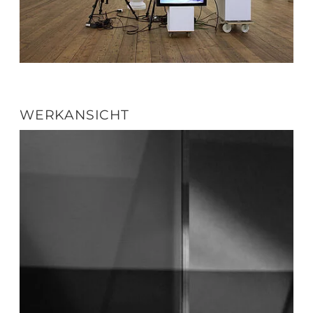
WERKANSICHT