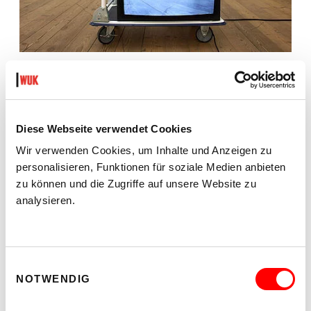
Diese Webseite verwendet Cookies
Wir verwenden Cookies, um Inhalte und Anzeigen zu
personalisieren, Funktionen für soziale Medien anbieten
zu können und die Zugriffe auf unsere Website zu
analysieren.
Einwilligungsauswahl
NOTWENDIG