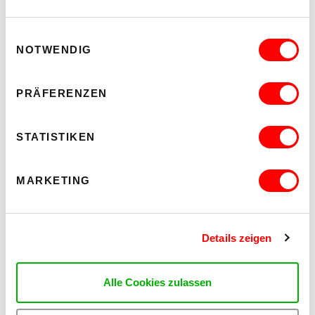
Einwilligungsauswahl
NOTWENDIG
PRÄFERENZEN
STATISTIKEN
MARKETING
Details zeigen
Alle Cookies zulassen