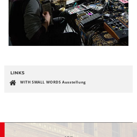
LINKS
WITH SMALL WORDS Ausstellung