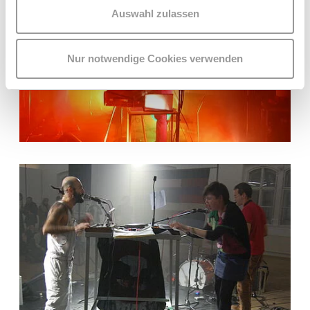
Auswahl zulassen
Nur notwendige Cookies verwenden