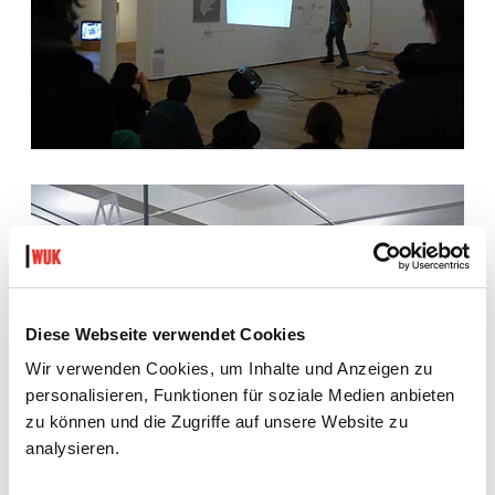
Diese Webseite verwendet Cookies
Wir verwenden Cookies, um Inhalte und Anzeigen zu
personalisieren, Funktionen für soziale Medien anbieten
zu können und die Zugriffe auf unsere Website zu
analysieren.