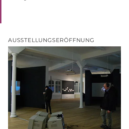
AUSSTELLUNGSERÖFFNUNG