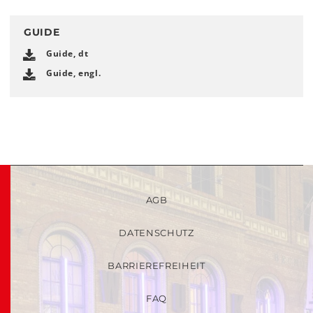
GUIDE
Guide, dt
Guide, engl.
AGB
DATENSCHUTZ
BARRIEREFREIHEIT
FAQ