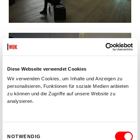
Diese Webseite verwendet Cookies
Wir verwenden Cookies, um Inhalte und Anzeigen zu
personalisieren, Funktionen für soziale Medien anbieten
zu können und die Zugriffe auf unsere Website zu
analysieren.
Einwilligungsauswahl
NOTWENDIG