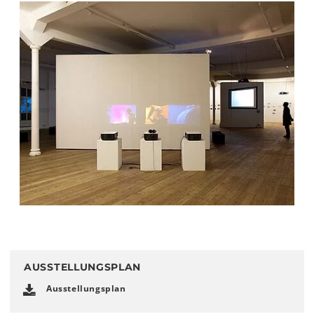
AUSSTELLUNGSPLAN
Ausstellungsplan