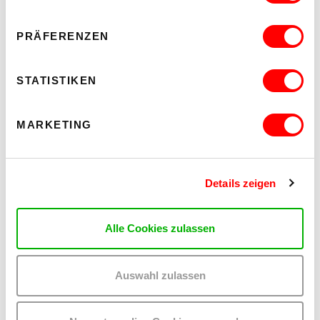
PRÄFERENZEN
STATISTIKEN
MARKETING
Details zeigen
Alle Cookies zulassen
Auswahl zulassen