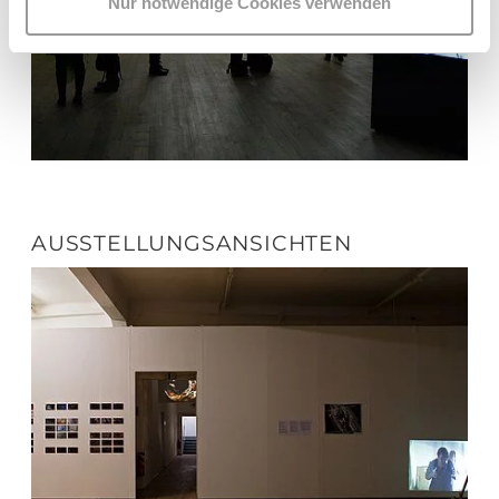
Nur notwendige Cookies verwenden
AUSSTELLUNGSANSICHTEN