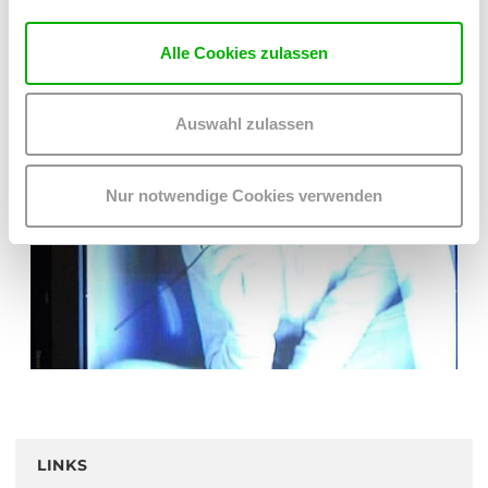
WERKANSICHT
Alle Cookies zulassen
Auswahl zulassen
Nur notwendige Cookies verwenden
LINKS