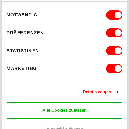
Einwilligungsauswahl
NOTWENDIG
PRÄFERENZEN
STATISTIKEN
MARKETING
Details zeigen
Alle Cookies zulassen
Auswahl zulassen