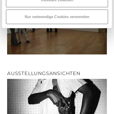
Nur notwendige Cookies verwenden
AUSSTELLUNGSANSICHTEN