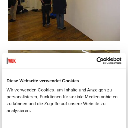
Diese Webseite verwendet Cookies
Wir verwenden Cookies, um Inhalte und Anzeigen zu
personalisieren, Funktionen für soziale Medien anbieten
zu können und die Zugriffe auf unsere Website zu
analysieren.