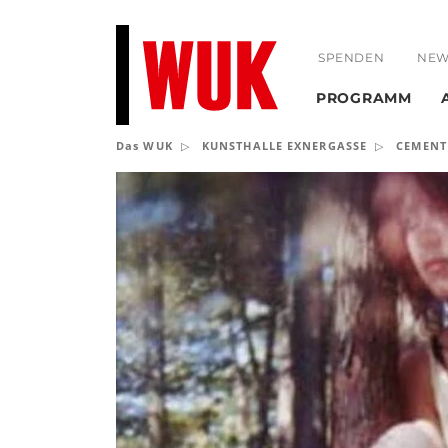
SPENDEN
NEW
PROGRAMM
Das WUK
KUNSTHALLE EXNERGASSE
CEMENT