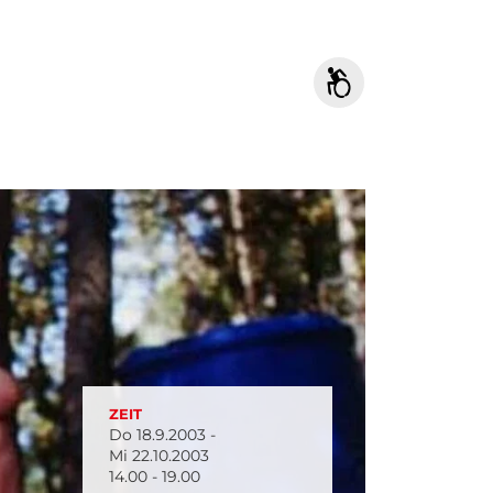
ZEIT
Do 18.9.2003 -
Mi 22.10.2003
14.00 - 19.00