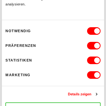
analysieren.
Einwilligungsauswahl
NOTWENDIG
PRÄFERENZEN
STATISTIKEN
MARKETING
Details zeigen