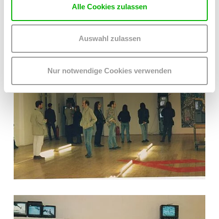
Alle Cookies zulassen
Auswahl zulassen
Nur notwendige Cookies verwenden