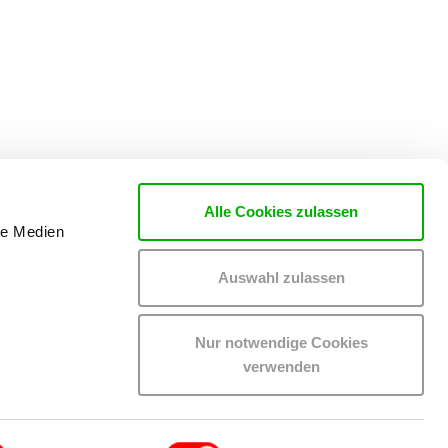
Alle Cookies zulassen
le Medien
Auswahl zulassen
Nur notwendige Cookies
verwenden