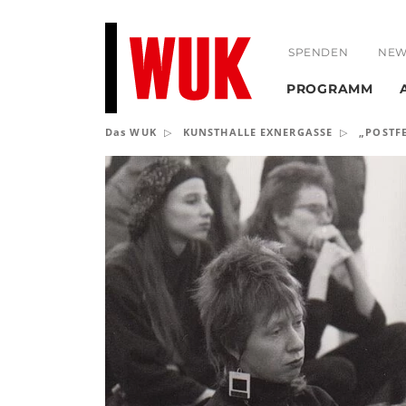
SPENDEN
NEW
PROGRAMM
Das WUK
KUNSTHALLE EXNERGASSE
„POSTFE