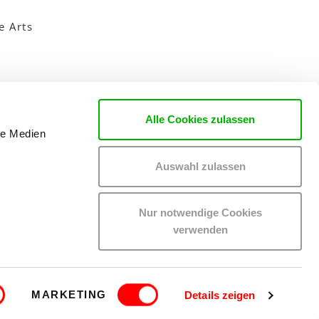
e Arts
Alle Cookies zulassen
le Medien
Auswahl zulassen
Nur notwendige Cookies
verwenden
RS-LOGIN
IMPRINT
MARKETING
Details zeigen