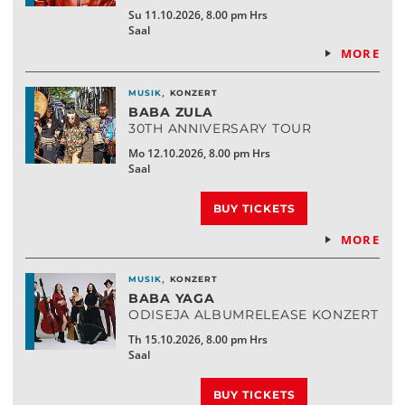
Su 11.10.2026, 8.00 pm Hrs
Saal
MORE
,
MUSIK
KONZERT
BABA ZULA
30TH ANNIVERSARY TOUR
Mo 12.10.2026, 8.00 pm Hrs
Saal
BUY TICKETS
MORE
,
MUSIK
KONZERT
BABA YAGA
ODISEJA ALBUMRELEASE KONZERT
Th 15.10.2026, 8.00 pm Hrs
Saal
BUY TICKETS