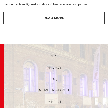
Frequently Asked Questions about tickets, concerts and parties.
READ MORE
GTC
PRIVACY
FAQ
MEMBERS-LOGIN
IMPRINT