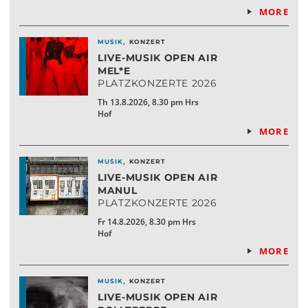
MORE
,
MUSIK
KONZERT
LIVE-MUSIK OPEN AIR
MEL*E
PLATZKONZERTE 2026
Th 13.8.2026, 8.30 pm Hrs
Hof
MORE
,
MUSIK
KONZERT
LIVE-MUSIK OPEN AIR
MANUL
PLATZKONZERTE 2026
Fr 14.8.2026, 8.30 pm Hrs
Hof
MORE
,
MUSIK
KONZERT
LIVE-MUSIK OPEN AIR