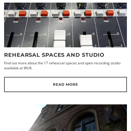
REHEARSAL SPACES AND STUDIO
Find out more about the 17 rehearsal spaces and open recording studio
available at WUK.
READ MORE