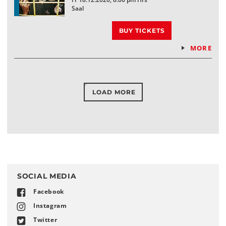
Saal
BUY TICKETS
MORE
LOAD MORE
SOCIAL MEDIA
Facebook
Instagram
Twitter