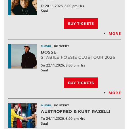
Fr 20.11.2026, 8.00 pm Hrs
Saal
BUY TICKETS
MORE
,
MUSIK
KONZERT
BOSSE
STABILE POESIE CLUBTOUR 2026
Su 22.11.2026, 8.00 pm Hrs
Saal
BUY TICKETS
MORE
,
MUSIK
KONZERT
AUSTROFRED & KURT RAZELLI
Tu 24.11.2026, 8.00 pm Hrs
Saal