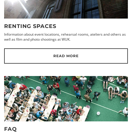
RENTING SPACES
Information about event locations, rehearsal rooms, ateliers and others as
well as film and photo shootings at WUK.
READ MORE
FAQ