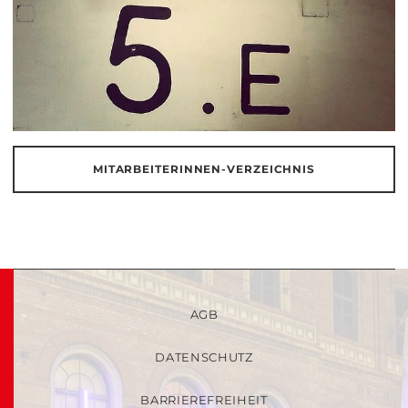
MITARBEITERINNEN-VERZEICHNIS
AGB
DATENSCHUTZ
BARRIEREFREIHEIT