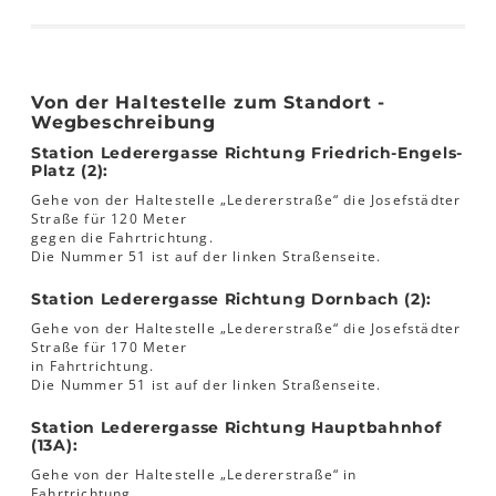
Von der Haltestelle zum Standort -
Wegbeschreibung
Station Lederergasse Richtung Friedrich-Engels-
Platz (2):
Gehe von der Haltestelle „Ledererstraße“ die Josefstädter
Straße für 120 Meter
gegen die Fahrtrichtung.
Die Nummer 51 ist auf der linken Straßenseite.
Station Lederergasse Richtung Dornbach (2):
Gehe von der Haltestelle „Ledererstraße“ die Josefstädter
Straße für 170 Meter
in Fahrtrichtung.
Die Nummer 51 ist auf der linken Straßenseite.
Station Lederergasse Richtung Hauptbahnhof
(13A):
Gehe von der Haltestelle „Ledererstraße“ in
Fahrtrichtung.