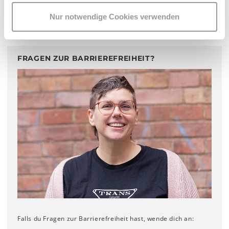
ANFAHRTSPLAN
Nur notwendige Cookies verwenden
FRAGEN ZUR BARRIEREFREIHEIT?
Falls du Fragen zur Barrierefreiheit hast, wende dich an: