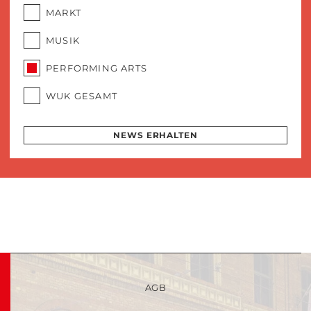
MARKT
MUSIK
PERFORMING ARTS
WUK GESAMT
NEWS ERHALTEN
AGB