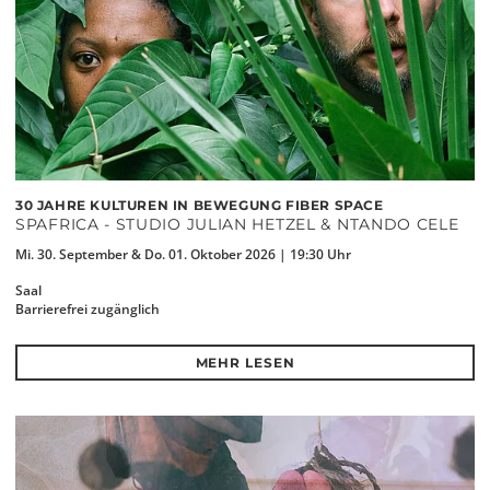
30 JAHRE KULTUREN IN BEWEGUNG FIBER SPACE
SPAFRICA - STUDIO JULIAN HETZEL & NTANDO CELE
Mi. 30. September & Do. 01. Oktober 2026 | 19:30 Uhr
Saal
Barrierefrei zugänglich
MEHR LESEN