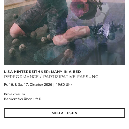
LISA HINTERREITHNER: MANY IN A BED
PERFORMANCE / PARTIZIPATIVE FASSUNG
Fr. 16. & Sa. 17. Oktober 2026 | 19:30 Uhr
Projektraum
Barrierefrei über Lift D
MEHR LESEN