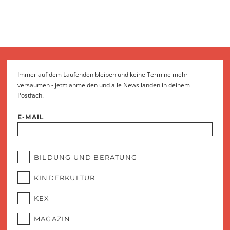
Immer auf dem Laufenden bleiben und keine Termine mehr
versäumen - jetzt anmelden und alle News landen in deinem
Postfach.
E-MAIL
BILDUNG UND BERATUNG
KINDERKULTUR
KEX
MAGAZIN