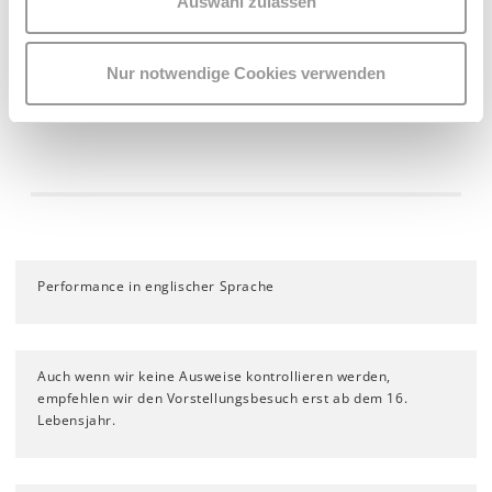
Auswahl zulassen
Nur notwendige Cookies verwenden
Performance in englischer Sprache
Auch wenn wir keine Ausweise kontrollieren werden,
empfehlen wir den Vorstellungsbesuch erst ab dem 16.
Lebensjahr.