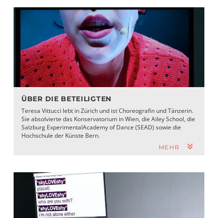
ÜBER DIE BETEILIGTEN
Teresa Vittucci lebt in Zürich und ist Choreografin und Tänzerin.
Sie absolvierte das Konservatorium in Wien, die Ailey School, die
Salzburg ExperimentalAcademy of Dance (SEAD) sowie die
Hochschule der Künste Bern.
MEHR