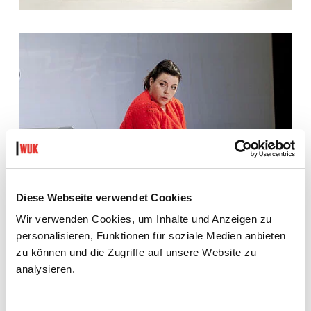
Diese Webseite verwendet Cookies
Wir verwenden Cookies, um Inhalte und Anzeigen zu
personalisieren, Funktionen für soziale Medien anbieten
zu können und die Zugriffe auf unsere Website zu
analysieren.