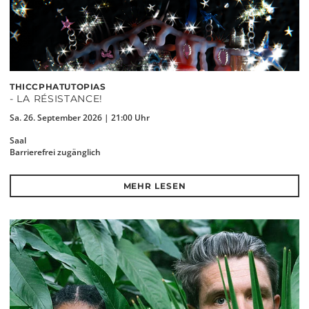
THICCPHATUTOPIAS
- LA RÉSISTANCE!
Sa. 26. September 2026 | 21:00 Uhr
Saal
Barrierefrei zugänglich
MEHR LESEN