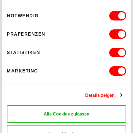
Einwilligungsauswahl
NOTWENDIG
PRÄFERENZEN
STATISTIKEN
MARKETING
Details zeigen
Alle Cookies zulassen