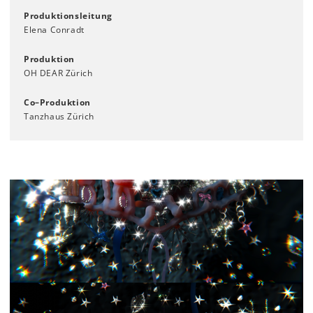
Produktionsleitung
Elena Conradt
Produktion
OH DEAR Zürich
Co–Produktion
Tanzhaus Zürich