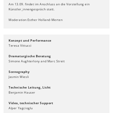
Am 13.09. findet im Anschluss an die Vorstellung ein
Künstler_innengespräch statt.
Moderation:Esther Holland-Merten
Konzept und Performance
Teresa Vittucci
Dramaturgische Beratung
Simone Aughterlony and Marc Streit
Scenography
Jasmin Wiesli
Technische Leitung, Licht
Benjamin Hauser
Video, technischer Support
Alper Yagcioglu