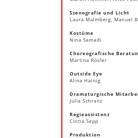
Szenografie und Licht
Laura Malmberg, Manuel B
Kostüme
Nina Samadi
Choreografische Beratu
Martina Rösler
Outside Eye
Alina Hainig
Dramaturgische Mitarbe
Julia Schranz
Regieassistenz
Cintia Sepp
Produktion