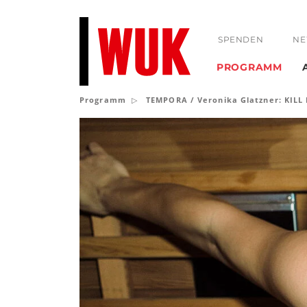
SPENDEN
NE
PROGRAMM
Programm
TEMPORA / Veronika Glatzner: KIL