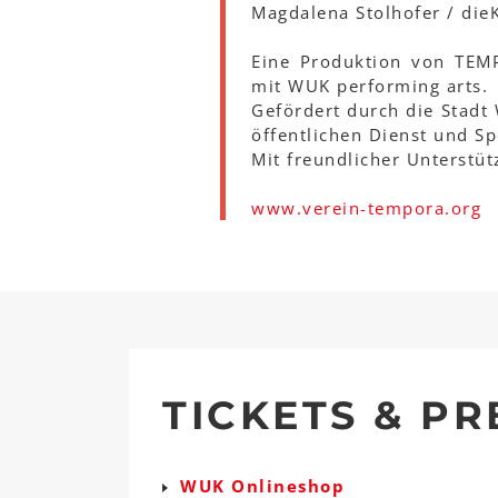
Magdalena Stolhofer / die
Eine Produktion von TEM
mit WUK performing arts.
Gefördert durch die Stadt
öffentlichen Dienst und Sp
Mit freundlicher Unterstüt
www.verein-tempora.org
TICKETS & PR
WUK Onlineshop