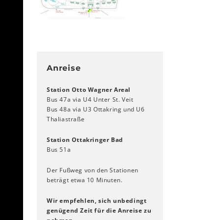
Anreise
Station Otto Wagner Areal
Bus 47a via U4 Unter St. Veit
Bus 48a via U3 Ottakring und U6
Thaliastraße
Station Ottakringer Bad
Bus 51a
Der Fußweg von den Stationen
beträgt etwa 10 Minuten.
Wir empfehlen, sich unbedingt
genügend Zeit für die Anreise zu