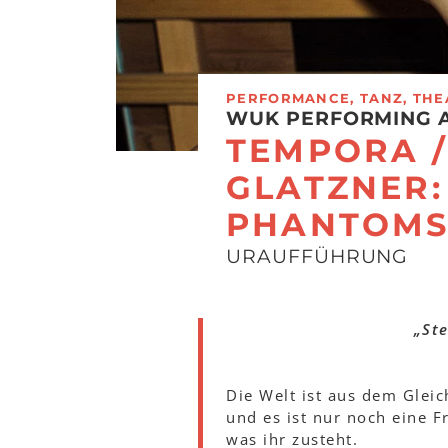
PERFORMANCE, TANZ, THE
WUK PERFORMING 
TEMPORA /
GLATZNER:
PHANTOMS
URAUFFÜHRUNG
„Ste
Die Welt ist aus dem Glei
und es ist nur noch eine Fr
was ihr zusteht.