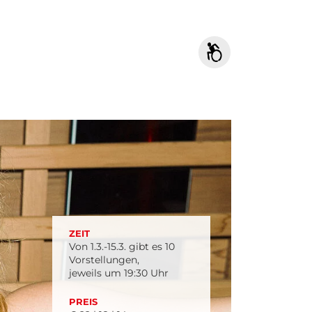
ZEIT
Von 1.3.-15.3. gibt es 10
Vorstellungen,
jeweils um 19:30 Uhr
PREIS