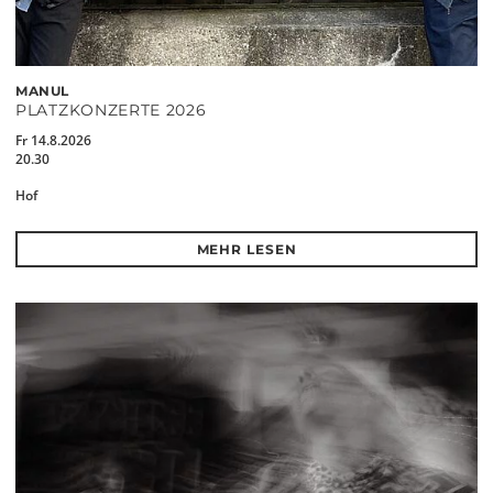
MANUL
PLATZKONZERTE 2026
Fr 14.8.2026
20.30
Hof
MEHR LESEN