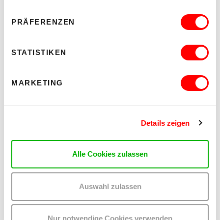
MEHR LESEN
PRÄFERENZEN
STATISTIKEN
MARKETING
Details zeigen
Alle Cookies zulassen
Auswahl zulassen
PALOMA 004
PLATZKONZERTE 2026
Nur notwendige Cookies verwenden