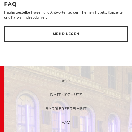
FAQ
Häufig gestellte Fragen und Antworten zu den Themen Tickets, Konzerte
und Partys findest du hier.
MEHR LESEN
AGB
DATENSCHUTZ
BARRIEREFREIHEIT
FAQ