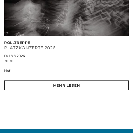
ROLLTREPPE
PLATZKONZERTE 2026
Di 18.8.2026
20.30
Hof
MEHR LESEN