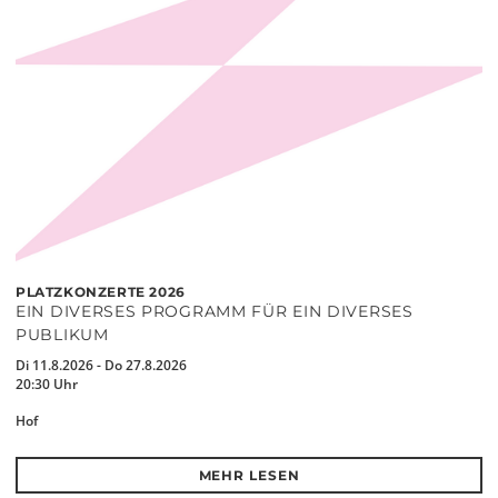
PLATZKONZERTE 2026
EIN DIVERSES PROGRAMM FÜR EIN DIVERSES
PUBLIKUM
Di 11.8.2026 - Do 27.8.2026
20:30 Uhr
Hof
MEHR LESEN