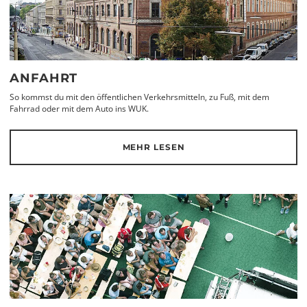
ANFAHRT
So kommst du mit den öffentlichen Verkehrsmitteln, zu Fuß, mit dem
Fahrrad oder mit dem Auto ins WUK.
MEHR LESEN