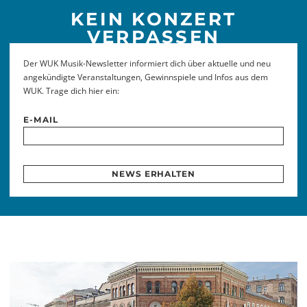
KEIN KONZERT
VERPASSEN
Der WUK Musik-Newsletter informiert dich über aktuelle und neu
angekündigte Veranstaltungen, Gewinnspiele und Infos aus dem
WUK. Trage dich hier ein:
E-MAIL
NEWS ERHALTEN