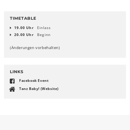
TIMETABLE
19.00 Uhr
Einlass
20.00 Uhr
Beginn
(Änderungen vorbehalten)
LINKS
Facebook Event
Tanz Baby! (Website)